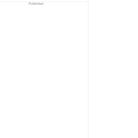
Publicidad