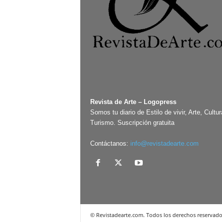
Revista de Arte – Logopress
Somos tu diario de Estilo de vivir, Arte, Cultur
Turismo. Suscripción gratuita
Contáctanos:
info@revistadearte.com
© Revistadearte.com. Todos los derechos reservado