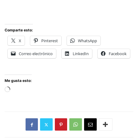
Comparte esto:
X
Pinterest
WhatsApp
Correo electrónico
LinkedIn
Facebook
Me gusta esto:
Cargando...