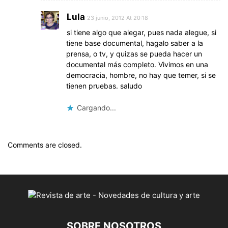
Lula
23 junio, 2012 At 20:18
si tiene algo que alegar, pues nada alegue, si
tiene base documental, hagalo saber a la
prensa, o tv, y quizas se pueda hacer un
documental más completo. Vivimos en una
democracia, hombre, no hay que temer, si se
tienen pruebas. saludo
Cargando...
Comments are closed.
SOBRE NOSOTROS