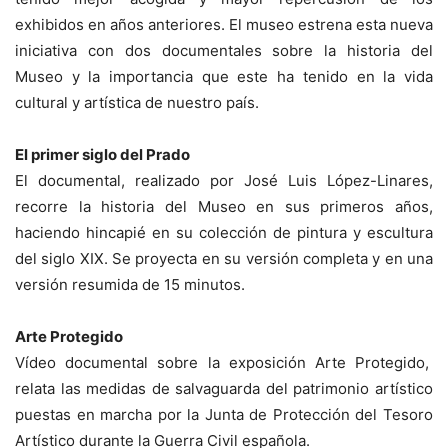
exhibidos en años anteriores. El museo estrena esta nueva
iniciativa con dos documentales sobre la historia del
Museo y la importancia que este ha tenido en la vida
cultural y artística de nuestro país.
El primer siglo del Prado
El documental, realizado por José Luis López-Linares,
recorre la historia del Museo en sus primeros años,
haciendo hincapié en su colección de pintura y escultura
del siglo XIX. Se proyecta en su versión completa y en una
versión resumida de 15 minutos.
Arte Protegido
Vídeo documental sobre la exposición Arte Protegido,
relata las medidas de salvaguarda del patrimonio artístico
puestas en marcha por la Junta de Protección del Tesoro
Artístico durante la Guerra Civil española.