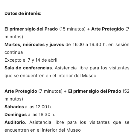
Datos de interés:
El primer siglo del Prado
(15 minutos) +
Arte Protegido
(7
minutos)
Martes
,
miércoles
y
jueves
de 16.00 a 19.40 h. en sesión
continua
Excepto el 7 y 14 de abril
Sala de conferencias
. Asistencia libre para los visitantes
que se encuentren en el interior del Museo
Arte Protegido
(7 minutos) +
El primer siglo del Prado
(52
minutos)
Sábados
a las 12.00 h.
Domingos
a las 18.30 h.
Auditorio
. Asistencia libre para los visitantes que se
encuentren en el interior del Museo