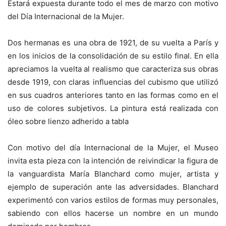
Estará expuesta durante todo el mes de marzo con motivo
del Día Internacional de la Mujer.
Dos hermanas es una obra de 1921, de su vuelta a París y
en los inicios de la consolidación de su estilo final. En ella
apreciamos la vuelta al realismo que caracteriza sus obras
desde 1919, con claras influencias del cubismo que utilizó
en sus cuadros anteriores tanto en las formas como en el
uso de colores subjetivos. La pintura está realizada con
óleo sobre lienzo adherido a tabla
Con motivo del día Internacional de la Mujer, el Museo
invita esta pieza con la intención de reivindicar la figura de
la vanguardista María Blanchard como mujer, artista y
ejemplo de superación ante las adversidades. Blanchard
experimentó con varios estilos de formas muy personales,
sabiendo con ellos hacerse un nombre en un mundo