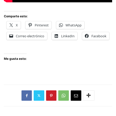
Comparte esto:
X
Pinterest
WhatsApp
Correo electrónico
LinkedIn
Facebook
Me gusta esto: