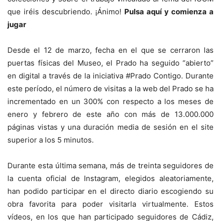
que iréis descubriendo. ¡Ánimo!
Pulsa aquí y comienza a
jugar
Desde el 12 de marzo, fecha en el que se cerraron las
puertas físicas del Museo, el Prado ha seguido “abierto”
en digital a través de la iniciativa #Prado Contigo. Durante
este período, el número de visitas a la web del Prado se ha
incrementado en un 300% con respecto a los meses de
enero y febrero de este año con más de 13.000.000
páginas vistas y una duración media de sesión en el site
superior a los 5 minutos.
Durante esta última semana, más de treinta seguidores de
la cuenta oficial de Instagram, elegidos aleatoriamente,
han podido participar en el directo diario escogiendo su
obra favorita para poder visitarla virtualmente. Estos
vídeos, en los que han participado seguidores de Cádiz,