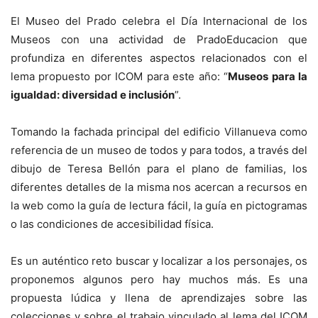
El Museo del Prado celebra el Día Internacional de los
Museos con una actividad de PradoEducacion que
profundiza en diferentes aspectos relacionados con el
lema propuesto por ICOM para este año: “
Museos para la
igualdad: diversidad e inclusión
”.
Tomando la fachada principal del edificio Villanueva como
referencia de un museo de todos y para todos, a través del
dibujo de Teresa Bellón para el plano de familias, los
diferentes detalles de la misma nos acercan a recursos en
la web como la guía de lectura fácil, la guía en pictogramas
o las condiciones de accesibilidad física.
Es un auténtico reto buscar y localizar a los personajes, os
proponemos algunos pero hay muchos más. Es una
propuesta lúdica y llena de aprendizajes sobre las
colecciones y sobre el trabajo vinculado al lema del ICOM