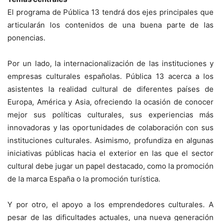
El programa de Pública 13 tendrá dos ejes principales que
articularán los contenidos de una buena parte de las
ponencias.
Por un lado, la internacionalización de las instituciones y
empresas culturales españolas. Pública 13 acerca a los
asistentes la realidad cultural de diferentes países de
Europa, América y Asia, ofreciendo la ocasión de conocer
mejor sus políticas culturales, sus experiencias más
innovadoras y las oportunidades de colaboración con sus
instituciones culturales. Asimismo, profundiza en algunas
iniciativas públicas hacia el exterior en las que el sector
cultural debe jugar un papel destacado, como la promoción
de la marca España o la promoción turística.
Y por otro, el apoyo a los emprendedores culturales. A
pesar de las dificultades actuales, una nueva generación