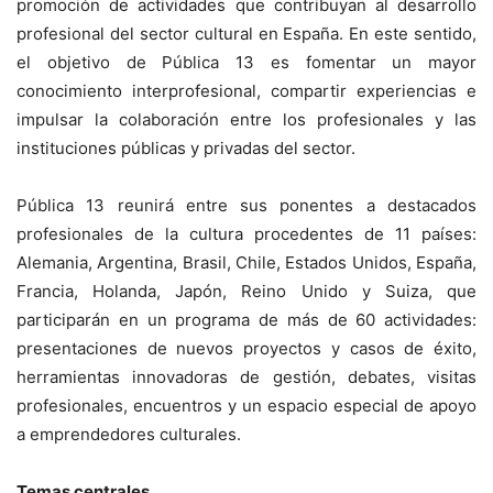
promoción de actividades que contribuyan al desarrollo
profesional del sector cultural en España. En este sentido,
el objetivo de Pública 13 es fomentar un mayor
conocimiento interprofesional, compartir experiencias e
impulsar la colaboración entre los profesionales y las
instituciones públicas y privadas del sector.
Pública 13 reunirá entre sus ponentes a destacados
profesionales de la cultura procedentes de 11 países:
Alemania, Argentina, Brasil, Chile, Estados Unidos, España,
Francia, Holanda, Japón, Reino Unido y Suiza, que
participarán en un programa de más de 60 actividades:
presentaciones de nuevos proyectos y casos de éxito,
herramientas innovadoras de gestión, debates, visitas
profesionales, encuentros y un espacio especial de apoyo
a emprendedores culturales.
Temas centrales