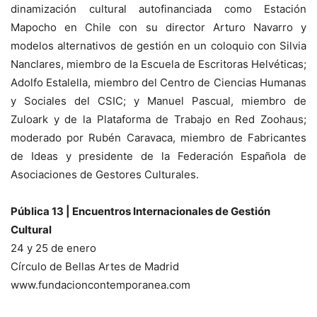
dinamización cultural autofinanciada como Estación
Mapocho en Chile con su director Arturo Navarro y
modelos alternativos de gestión en un coloquio con Silvia
Nanclares, miembro de la Escuela de Escritoras Helvéticas;
Adolfo Estalella, miembro del Centro de Ciencias Humanas
y Sociales del CSIC; y Manuel Pascual, miembro de
Zuloark y de la Plataforma de Trabajo en Red Zoohaus;
moderado por Rubén Caravaca, miembro de Fabricantes
de Ideas y presidente de la Federación Española de
Asociaciones de Gestores Culturales.
Pública 13 | Encuentros Internacionales de Gestión
Cultural
24 y 25 de enero
Círculo de Bellas Artes de Madrid
www.fundacioncontemporanea.com