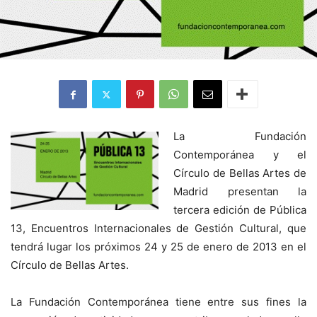
La Fundación
Contemporánea y el
Círculo de Bellas Artes de
Madrid presentan la
tercera edición de Pública
13, Encuentros Internacionales de Gestión Cultural, que
tendrá lugar los próximos 24 y 25 de enero de 2013 en el
Círculo de Bellas Artes.
La Fundación Contemporánea tiene entre sus fines la