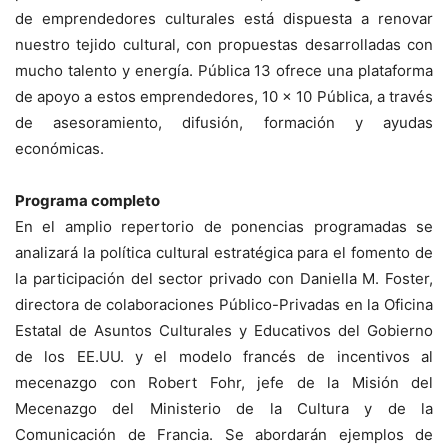
de emprendedores culturales está dispuesta a renovar
nuestro tejido cultural, con propuestas desarrolladas con
mucho talento y energía. Pública 13 ofrece una plataforma
de apoyo a estos emprendedores, 10 x 10 Pública, a través
de asesoramiento, difusión, formación y ayudas
económicas.
Programa completo
En el amplio repertorio de ponencias programadas se
analizará la política cultural estratégica para el fomento de
la participación del sector privado con Daniella M. Foster,
directora de colaboraciones Público-Privadas en la Oficina
Estatal de Asuntos Culturales y Educativos del Gobierno
de los EE.UU. y el modelo francés de incentivos al
mecenazgo con Robert Fohr, jefe de la Misión del
Mecenazgo del Ministerio de la Cultura y de la
Comunicación de Francia. Se abordarán ejemplos de