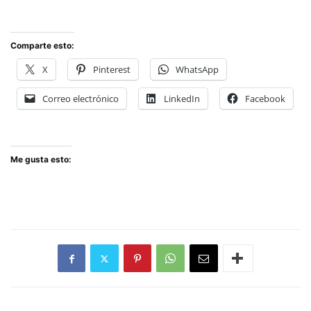
Comparte esto:
X
Pinterest
WhatsApp
Correo electrónico
LinkedIn
Facebook
Me gusta esto: