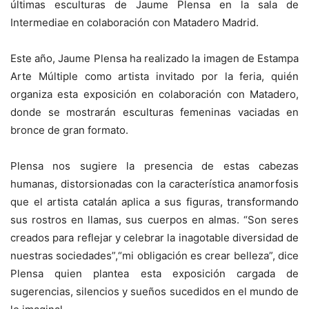
últimas esculturas de Jaume Plensa en la sala de
Intermediae en colaboración con Matadero Madrid.
Este año, Jaume Plensa ha realizado la imagen de Estampa
Arte Múltiple como artista invitado por la feria, quién
organiza esta exposición en colaboración con Matadero,
donde se mostrarán esculturas femeninas vaciadas en
bronce de gran formato.
Plensa nos sugiere la presencia de estas cabezas
humanas, distorsionadas con la característica anamorfosis
que el artista catalán aplica a sus figuras, transformando
sus rostros en llamas, sus cuerpos en almas. “Son seres
creados para reflejar y celebrar la inagotable diversidad de
nuestras sociedades”,“mi obligación es crear belleza”, dice
Plensa quien plantea esta exposición cargada de
sugerencias, silencios y sueños sucedidos en el mundo de