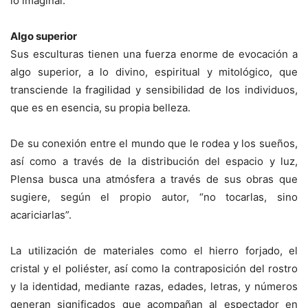
lo imaginal.
Algo superior
Sus esculturas tienen una fuerza enorme de evocación a
algo superior, a lo divino, espiritual y mitológico, que
transciende la fragilidad y sensibilidad de los individuos,
que es en esencia, su propia belleza.
De su conexión entre el mundo que le rodea y los sueños,
así como a través de la distribución del espacio y luz,
Plensa busca una atmósfera a través de sus obras que
sugiere, según el propio autor, “no tocarlas, sino
acariciarlas”.
La utilización de materiales como el hierro forjado, el
cristal y el poliéster, así como la contraposición del rostro
y la identidad, mediante razas, edades, letras, y números
generan significados que acompañan al espectador en