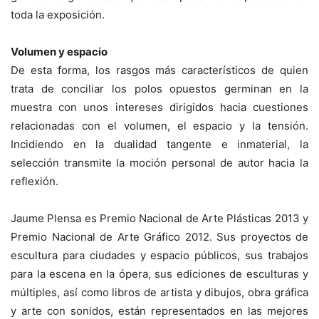
toda la exposición.
Volumen y espacio
De esta forma, los rasgos más característicos de quien
trata de conciliar los polos opuestos germinan en la
muestra con unos intereses dirigidos hacia cuestiones
relacionadas con el volumen, el espacio y la tensión.
Incidiendo en la dualidad tangente e inmaterial, la
selección transmite la moción personal de autor hacia la
reflexión.
Jaume Plensa es Premio Nacional de Arte Plásticas 2013 y
Premio Nacional de Arte Gráfico 2012. Sus proyectos de
escultura para ciudades y espacio públicos, sus trabajos
para la escena en la ópera, sus ediciones de esculturas y
múltiples, así como libros de artista y dibujos, obra gráfica
y arte con sonidos, están representados en las mejores