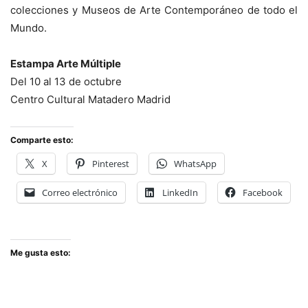
colecciones y Museos de Arte Contemporáneo de todo el
Mundo.
Estampa Arte Múltiple
Del 10 al 13 de octubre
Centro Cultural Matadero Madrid
Comparte esto:
X
Pinterest
WhatsApp
Correo electrónico
LinkedIn
Facebook
Me gusta esto: