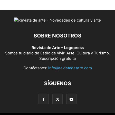
SOBRE NOSOTROS
Revista de Arte – Logopress
Somos tu diario de Estilo de vivir, Arte, Cultura y Turismo.
Suscripción gratuita
Contáctanos:
info@revistadearte.com
SÍGUENOS