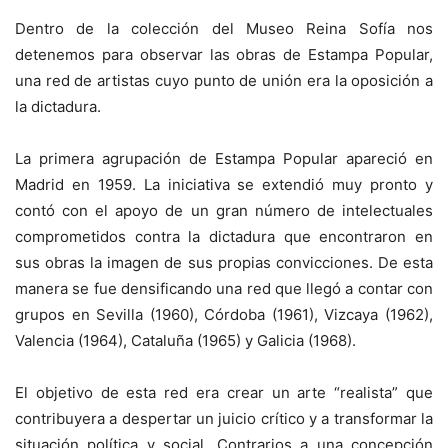
Dentro de la colección del Museo Reina Sofía nos
detenemos para observar las obras de Estampa Popular,
una red de artistas cuyo punto de unión era la oposición a
la dictadura.
La primera agrupación de Estampa Popular apareció en
Madrid en 1959. La iniciativa se extendió muy pronto y
contó con el apoyo de un gran número de intelectuales
comprometidos contra la dictadura que encontraron en
sus obras la imagen de sus propias convicciones. De esta
manera se fue densificando una red que llegó a contar con
grupos en Sevilla (1960), Córdoba (1961), Vizcaya (1962),
Valencia (1964), Cataluña (1965) y Galicia (1968).
El objetivo de esta red era crear un arte “realista” que
contribuyera a despertar un juicio crítico y a transformar la
situación política y social. Contrarios a una concepción