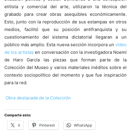
elitista y comercial del arte, utilizaron la técnica del
grabado para crear obras asequibles económicamente.
Esto, junto con la reproducción de sus estampas en otros
medios, facilitó que su posición antifranquista y su
cuestionamiento del sistema dictatorial llegaran a un
público más amplio. Esta nueva sección incorpora un
vídeo
de los artistas
en conversación con la investigadora Noemí
de Haro García las piezas que forman parte de la
Colección del Museo y varios materiales inéditos sobre el
contexto sociopolítico del momento y que fue inspiración
para la red.
Obra destacada de la Colección
Comparte esto:
X
Pinterest
WhatsApp