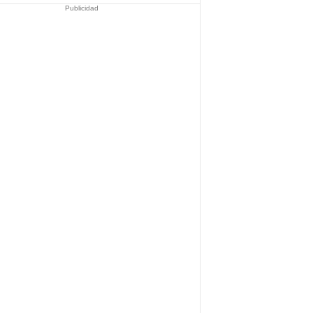
Publicidad