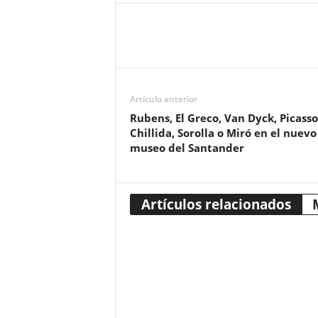
Artículo anterior
Rubens, El Greco, Van Dyck, Picasso
Chillida, Sorolla o Miró en el nuevo
museo del Santander
Artículos relacionados