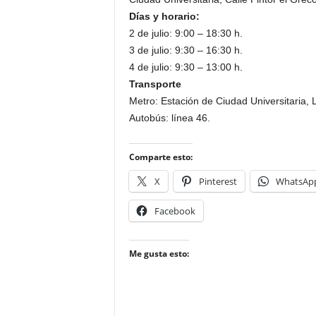
Días y horario:
2 de julio: 9:00 – 18:30 h.
3 de julio: 9:30 – 16:30 h.
4 de julio: 9:30 – 13:00 h.
Transporte
Metro: Estación de Ciudad Universitaria, 
Autobús: línea 46.
Comparte esto:
X
Pinterest
WhatsAp
Facebook
Me gusta esto: