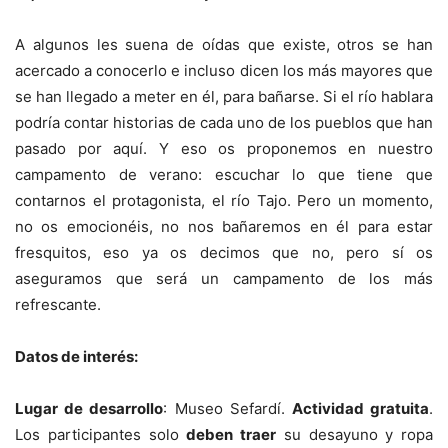
A algunos les suena de oídas que existe, otros se han
acercado a conocerlo e incluso dicen los más mayores que
se han llegado a meter en él, para bañarse. Si el río hablara
podría contar historias de cada uno de los pueblos que han
pasado por aquí. Y eso os proponemos en nuestro
campamento de verano: escuchar lo que tiene que
contarnos el protagonista, el río Tajo. Pero un momento,
no os emocionéis, no nos bañaremos en él para estar
fresquitos, eso ya os decimos que no, pero sí os
aseguramos que será un campamento de los más
refrescante.
Datos de interés:
Lugar de desarrollo
: Museo Sefardí.
Actividad gratuita
.
Los participantes solo
deben traer
su desayuno y ropa