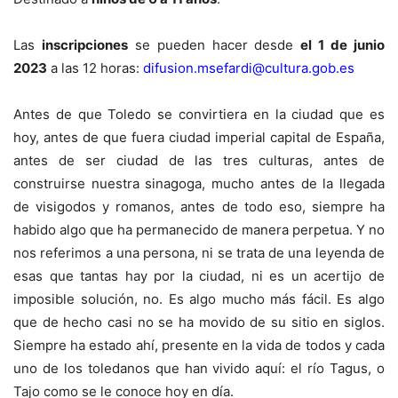
Las
inscripciones
se pueden hacer desde
el 1 de junio
2023
a las 12 horas:
difusion.msefardi@cultura.gob.es
Antes de que Toledo se convirtiera en la ciudad que es
hoy, antes de que fuera ciudad imperial capital de España,
antes de ser ciudad de las tres culturas, antes de
construirse nuestra sinagoga, mucho antes de la llegada
de visigodos y romanos, antes de todo eso, siempre ha
habido algo que ha permanecido de manera perpetua. Y no
nos referimos a una persona, ni se trata de una leyenda de
esas que tantas hay por la ciudad, ni es un acertijo de
imposible solución, no. Es algo mucho más fácil. Es algo
que de hecho casi no se ha movido de su sitio en siglos.
Siempre ha estado ahí, presente en la vida de todos y cada
uno de los toledanos que han vivido aquí: el río Tagus, o
Tajo como se le conoce hoy en día.