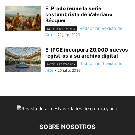
El Prado reúne la serie
costumbrista de Valeriano
Bécquer
Redacción Revista de
NOTICIA DESTACADA
Arte
-
21 julio, 2026
El IPCE incorpora 20.000 nuevos
registros a su archivo digital
Redacción Revista de
NOTICIA DESTACADA
Arte
-
20 julio, 2026
SOBRE NOSOTROS