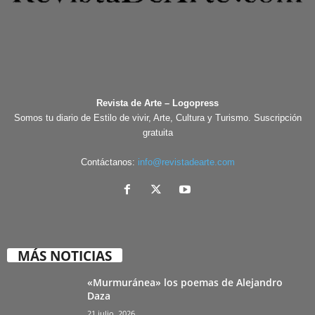
Revista de Arte – Logopress
Somos tu diario de Estilo de vivir, Arte, Cultura y Turismo. Suscripción
gratuita
Contáctanos:
info@revistadearte.com
MÁS NOTICIAS
«Murmuránea» los poemas de Alejandro
Daza
21 julio, 2026