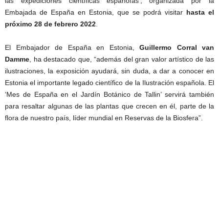
las expediciones científicas españolas’, organizada por la
Embajada de España en Estonia, que se podrá visitar
hasta el
próximo 28 de febrero 2022
.
El Embajador de España en Estonia,
Guillermo Corral van
Damme
, ha destacado que, “además del gran valor artístico de las
ilustraciones, la exposición ayudará, sin duda, a dar a conocer en
Estonia el importante legado científico de la Ilustración española. El
‘Mes de España en el Jardín Botánico de Tallin’ servirá también
para resaltar algunas de las plantas que crecen en él, parte de la
flora de nuestro país, líder mundial en Reservas de la Biosfera”.