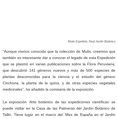
Mutis Espeletia. Real Jardín Botánico
“Aunque menos conocida que la colección de Mutis, creemos que
también es interesante dar a conocer el legado de esta Expedición
que se plasmó en varias publicaciones sobre la Flora Peruviana,
que descubrió 141 géneros nuevos y más de 500 especies de
plantas desconocidas para la ciencia y el estudio del género
Cinchona, la planta de la quina, y de otras especies vegetales
medicinales”, ha añadido la comisaria de la exposición.
La exposición ‘Arte botánico de las expediciones científicas’ se
puede visitar en la Casa de las Palmeras del Jardín Botánico de
Tallin. Tiene lugar en el marco del ‘Mes de España en el Jardín