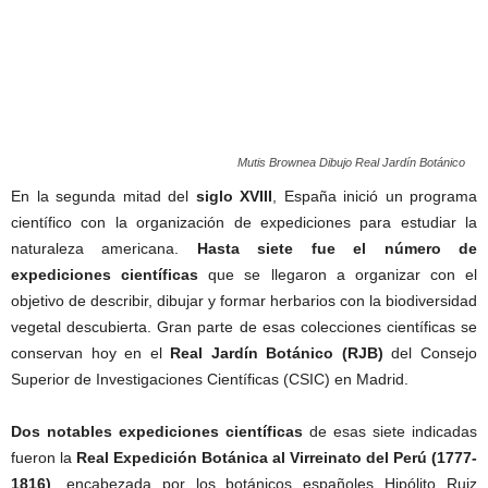
Mutis Brownea Dibujo Real Jardín Botánico
En la segunda mitad del
siglo XVIII
, España inició un programa
científico con la organización de expediciones para estudiar la
naturaleza americana.
Hasta siete fue el número de
expediciones científicas
que se llegaron a organizar con el
objetivo de describir, dibujar y formar herbarios con la biodiversidad
vegetal descubierta. Gran parte de esas colecciones científicas se
conservan hoy en el
Real Jardín Botánico (RJB)
del Consejo
Superior de Investigaciones Científicas (CSIC) en Madrid.
Dos notables expediciones científicas
de esas siete indicadas
fueron la
Real Expedición Botánica al Virreinato del Perú (1777-
1816)
, encabezada por los botánicos españoles Hipólito Ruiz