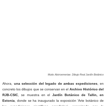
Mutis Alstroemeriae. Dibujo Real Jardín Botánico
Ahora,
una selección del legado de ambas expediciones
, en
concreto los dibujos que se conservan en el
Archivo Histórico del
RJB-CSIC
, se muestra en el
Jardín Botánico de Tallin, en
Estonia
, donde se ha inaugurado la exposición ‘Arte botánico de