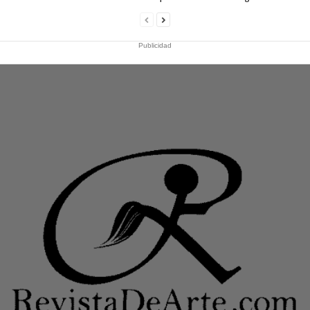
Publicidad