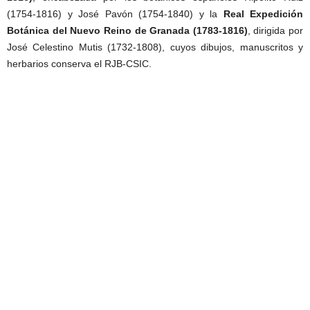
(1754-1816) y José Pavón (1754-1840) y la
Real Expedición
Botánica del Nuevo Reino de Granada (1783-1816)
, dirigida por
José Celestino Mutis (1732-1808), cuyos dibujos, manuscritos y
herbarios conserva el RJB-CSIC.