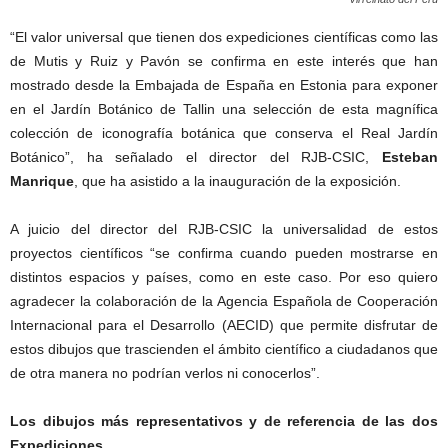
“El valor universal que tienen dos expediciones científicas como las
de Mutis y Ruiz y Pavón se confirma en este interés que han
mostrado desde la Embajada de España en Estonia para exponer
en el Jardín Botánico de Tallin una selección de esta magnífica
colección de iconografía botánica que conserva el Real Jardín
Botánico”, ha señalado el director del RJB-CSIC,
Esteban
Manrique
, que ha asistido a la inauguración de la exposición.
A juicio del director del RJB-CSIC la universalidad de estos
proyectos científicos “se confirma cuando pueden mostrarse en
distintos espacios y países, como en este caso. Por eso quiero
agradecer la colaboración de la Agencia Española de Cooperación
Internacional para el Desarrollo (AECID) que permite disfrutar de
estos dibujos que trascienden el ámbito científico a ciudadanos que
de otra manera no podrían verlos ni conocerlos”.
Los dibujos más representativos y de referencia de las dos
Expediciones