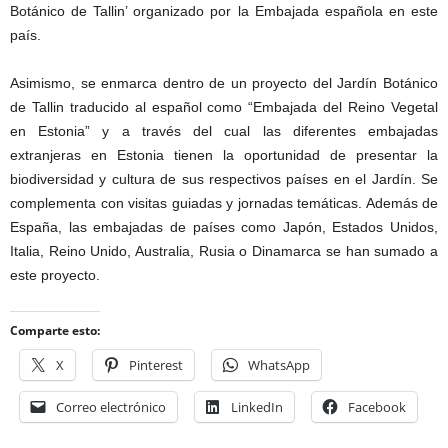
Botánico de Tallin’ organizado por la Embajada española en este
país.
Asimismo, se enmarca dentro de un proyecto del Jardín Botánico
de Tallin traducido al español como “Embajada del Reino Vegetal
en Estonia” y a través del cual las diferentes embajadas
extranjeras en Estonia tienen la oportunidad de presentar la
biodiversidad y cultura de sus respectivos países en el Jardín. Se
complementa con visitas guiadas y jornadas temáticas. Además de
España, las embajadas de países como Japón, Estados Unidos,
Italia, Reino Unido, Australia, Rusia o Dinamarca se han sumado a
este proyecto.
Comparte esto:
X
Pinterest
WhatsApp
Correo electrónico
LinkedIn
Facebook