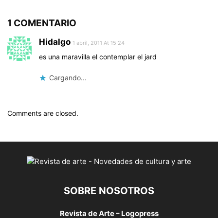
1 COMENTARIO
Hidalgo
1 abril, 2011 At 15:24
es una maravilla el contemplar el jard
Cargando...
Comments are closed.
SOBRE NOSOTROS
Revista de Arte – Logopress