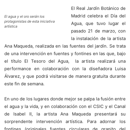
El Real Jardín Botánico de
Madrid celebra el Día del
El agua y el oro serán los
protagonistas de esta iniciativa
Agua, que tuvo lugar el
artística
pasado 21 de marzo, con
la instalación de la artista
Ana Maqueda, realizada en las fuentes del jardín. Se trata
de una intervención en fuentes y fontines en las que, bajo
el título El Tesoro del Agua, la artista realizará una
performance en colaboración con la diseñadora Luisa
Álvarez, y que podrá visitarse de manera gratuita durante
este fin de semana.
En uno de los lugares donde mejor se palpa la fusión entre
el agua y la vida, y en colaboración con el CSIC y el Canal
de Isabel II, la artista Ana Maqueda presentará su
sorprendente intervención artística. Para adornar los
fontines (originales fuentes circulares de granito del