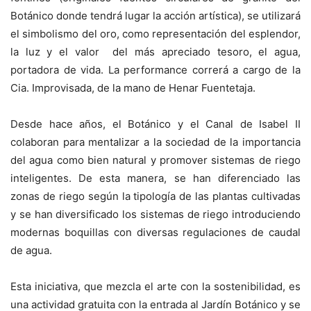
Botánico donde tendrá lugar la acción artística), se utilizará
el simbolismo del oro, como representación del esplendor,
la luz y el valor del más apreciado tesoro, el agua,
portadora de vida. La performance correrá a cargo de la
Cia. Improvisada, de la mano de Henar Fuentetaja.
Desde hace años, el Botánico y el Canal de Isabel II
colaboran para mentalizar a la sociedad de la importancia
del agua como bien natural y promover sistemas de riego
inteligentes. De esta manera, se han diferenciado las
zonas de riego según la tipología de las plantas cultivadas
y se han diversificado los sistemas de riego introduciendo
modernas boquillas con diversas regulaciones de caudal
de agua.
Esta iniciativa, que mezcla el arte con la sostenibilidad, es
una actividad gratuita con la entrada al Jardín Botánico y se