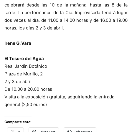
celebrará desde las 10 de la mañana, hasta las 8 de la
tarde. La performance de la Cia. Improvisada tendrá lugar
dos veces al día, de 11.00 a 14.00 horas y de 16.00 a 19.00
horas, los días 2 y 3 de abril.
Irene G. Vara
El Tesoro del Agua
Real Jardín Botánico
Plaza de Murillo, 2
2 y 3 de abril
De 10.00 a 20.00 horas
Visita a la exposición gratuita, adquiriendo la entrada
general (2,50 euros)
Comparte esto: