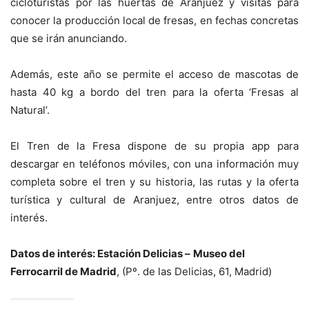
cicloturistas por las huertas de Aranjuez y visitas para
conocer la producción local de fresas, en fechas concretas
que se irán anunciando.
Además, este año se permite el acceso de mascotas de
hasta 40 kg a bordo del tren para la oferta ‘Fresas al
Natural’.
El Tren de la Fresa dispone de su propia app para
descargar en teléfonos móviles, con una información muy
completa sobre el tren y su historia, las rutas y la oferta
turística y cultural de Aranjuez, entre otros datos de
interés.
Datos de interés: Estación Delicias –
Museo del
Ferrocarril de Madrid
, (Pº. de las Delicias, 61, Madrid)