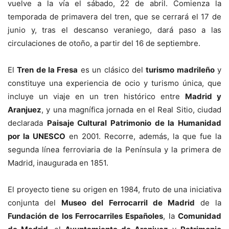
vuelve a la vía el sábado, 22 de abril. Comienza la
temporada de primavera del tren, que se cerrará el 17 de
junio y, tras el descanso veraniego, dará paso a las
circulaciones de otoño, a partir del 16 de septiembre.
El
Tren de la Fresa
es un clásico del
turismo madrileño
y
constituye una experiencia de ocio y turismo única, que
incluye un viaje en un tren histórico entre
Madrid y
Aranjuez
, y una magnífica jornada en el Real Sitio, ciudad
declarada
Paisaje Cultural Patrimonio de la Humanidad
por la UNESCO
en 2001. Recorre, además, la que fue la
segunda línea ferroviaria de la Península y la primera de
Madrid, inaugurada en 1851.
El proyecto tiene su origen en 1984, fruto de una iniciativa
conjunta del
Museo del Ferrocarril de Madrid
de la
Fundación de los Ferrocarriles Españoles
, la
Comunidad