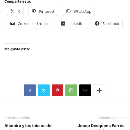
Comparte esto:
X
Pinterest
WhatsApp
Correo electrónico
LinkedIn
Facebook
Me gusta esto:
Artículo anterior
Artículo siguiente
Altamira y los inicios del
Josep Desquens Farrés,