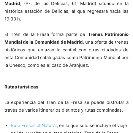
Madrid
, (Pº. de las Delicias, 61, Madrid) situado en la
histórica estación de Delicias, al que regresará hacia las
19:30 h.
El Tren de la Fresa forma parte de
Trenes Patrimonio
Mundial de la Comunidad de Madrid
, una oferta de trenes
históricos que enlazan la capital con otras ciudades de
esta Comunidad catalogadas como Patrimonio Mundial por
la Unesco, como es el caso de Aranjuez.
Rutas turísticas
La experiencia del Tren de la Fresa se puede disfrutar a
través de varios itinerarios distintos y rutas combinadas.
Ruta Fresas al Natural
, en la que solo se incluye el viaje