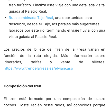
tren turístico. Finaliza este viaje con una detallada visita
guiada al Palacio Real.
Ruta combinada Tajo Real
, una oportunidad para
descubrir, desde el Tajo, los parajes más sugerentes
labrados por este río, terminando el viaje fluvial con una
visita guiada al Palacio Real.
Los precios del billete del Tren de la Fresa varían en
función de la ruta elegida. Más información sobre
itinerarios, tarifas y venta de billetes:
https://www.trendelafresa.es/elviaje.asp
Composición del tren
El tren está formado por una composición de cuatro
coches ‘Costa’ recién restaurados, así conocidos porque