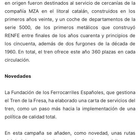
en origen fueron destinados al servicio de cercanías de la
compañía MZA en el litoral catalán, construidos en los
primeros años veinte, y un coche de departamentos de la
serie 5000, de los primeros metálicos que construyó
RENFE entre finales de los años cuarenta y principios de
los cincuenta, además de dos furgones de la década de
1960. En total, el tren ofrece este año 360 plazas en cada
circulación.
Novedades
La Fundación de los Ferrocarriles Españoles, que gestiona
el Tren de la Fresa, ha elaborado una carta de servicios del
tren, como un paso más hacia la implementación de una
política de calidad total.
En esta campaña se añaden, como novedad, unas rutas