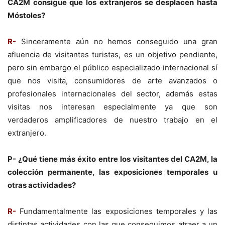
CA2M consigue que los extranjeros se desplacen hasta
Móstoles?
R-
Sinceramente aún no hemos conseguido una gran
afluencia de visitantes turistas, es un objetivo pendiente,
pero sin embargo el público especializado internacional sí
que nos visita, consumidores de arte avanzados o
profesionales internacionales del sector, además estas
visitas nos interesan especialmente ya que son
verdaderos amplificadores de nuestro trabajo en el
extranjero.
P- ¿Qué tiene más éxito entre los visitantes del CA2M, la
colección permanente, las exposiciones temporales u
otras actividades?
R-
Fundamentalmente las exposiciones temporales y las
distintas actividades con las que conseguimos atraer a un