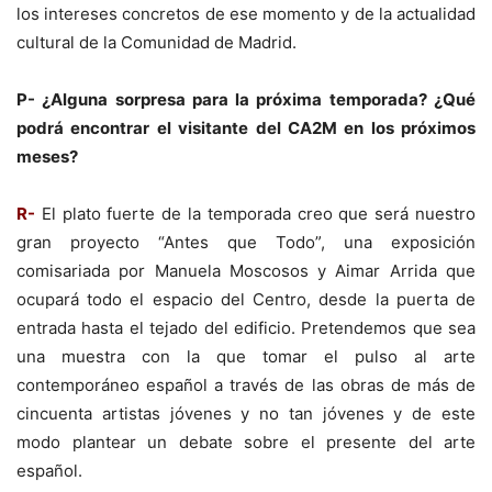
los intereses concretos de ese momento y de la actualidad
cultural de la Comunidad de Madrid.
P- ¿Alguna sorpresa para la próxima temporada? ¿Qué
podrá encontrar el visitante del CA2M en los próximos
meses?
R-
El plato fuerte de la temporada creo que será nuestro
gran proyecto “Antes que Todo”, una exposición
comisariada por Manuela Moscosos y Aimar Arrida que
ocupará todo el espacio del Centro, desde la puerta de
entrada hasta el tejado del edificio. Pretendemos que sea
una muestra con la que tomar el pulso al arte
contemporáneo español a través de las obras de más de
cincuenta artistas jóvenes y no tan jóvenes y de este
modo plantear un debate sobre el presente del arte
español.