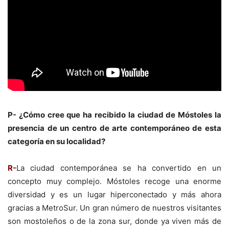
P- ¿Cómo cree que ha recibido la ciudad de Móstoles la
presencia de un centro de arte contemporáneo de esta
categoría en su localidad?
R-
La ciudad contemporánea se ha convertido en un
concepto muy complejo. Móstoles recoge una enorme
diversidad y es un lugar hiperconectado y más ahora
gracias a MetroSur. Un gran número de nuestros visitantes
son mostoleños o de la zona sur, donde ya viven más de