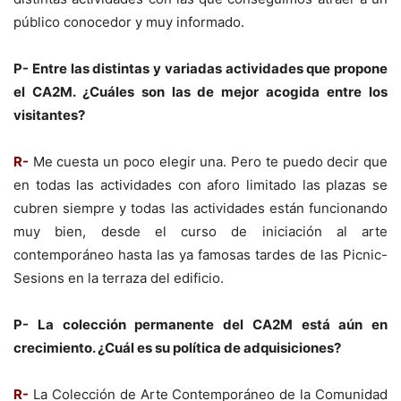
público conocedor y muy informado.
P- Entre las distintas y variadas actividades que propone
el CA2M. ¿Cuáles son las de mejor acogida entre los
visitantes?
R-
Me cuesta un poco elegir una. Pero te puedo decir que
en todas las actividades con aforo limitado las plazas se
cubren siempre y todas las actividades están funcionando
muy bien, desde el curso de iniciación al arte
contemporáneo hasta las ya famosas tardes de las Picnic-
Sesions en la terraza del edificio.
P- La colección permanente del CA2M está aún en
crecimiento. ¿Cuál es su política de adquisiciones?
R-
La Colección de Arte Contemporáneo de la Comunidad