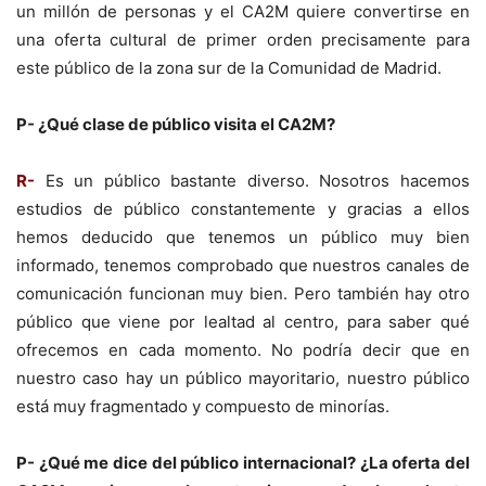
un millón de personas y el CA2M quiere convertirse en
una oferta cultural de primer orden precisamente para
este público de la zona sur de la Comunidad de Madrid.
P- ¿Qué clase de público visita el CA2M?
R-
Es un público bastante diverso. Nosotros hacemos
estudios de público constantemente y gracias a ellos
hemos deducido que tenemos un público muy bien
informado, tenemos comprobado que nuestros canales de
comunicación funcionan muy bien. Pero también hay otro
público que viene por lealtad al centro, para saber qué
ofrecemos en cada momento. No podría decir que en
nuestro caso hay un público mayoritario, nuestro público
está muy fragmentado y compuesto de minorías.
P- ¿Qué me dice del público internacional? ¿La oferta del