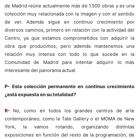
de Madrid reúne actualmente más de 1.500 obras y es una
colección muy relacionada con la imagen y con el sentido
de ver. Además sigue en continuo crecimiento por
diversos caminos, primero en relación con la actividad del
Centro, ya que estamos comprometidos con adquirir la
obra que producimos, pero además mantenemos una
relación muy intensa con todo lo que sucede en la
Comunidad de Madrid para intentar adquirir lo más
interesante del panorama actual.
P- Esta colección permanente en continuo crecimiento
¿está expuesta en su totalidad?
R-
No, como en todos los grandes centros de arte
contemporáneo, como la Tate Gallery o el MOMA de New
York, la vamos rotando, organizando distintas
exposiciones en función del resto de la programación, de