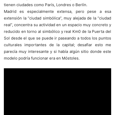
tienen ciudades como París, Londres o Berlín.
Madrid es especialmente extensa, pero pese a esa
extensión la “ciudad simbólica”, muy alejada de la “ciudad
real”, concentra su actividad en un espacio muy concreto y
reducido en torno al simbólico y real Km0 de la Puerta del
Sol desde el que se puede ir paseando a todos los puntos
culturales importantes de la capital; desafiar esto me
parecía muy interesante y si había algún sitio donde este
modelo podría funcionar era en Móstoles.