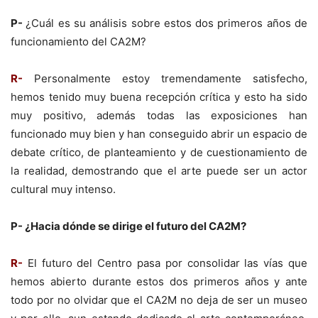
P-
¿Cuál es su análisis sobre estos dos primeros años de
funcionamiento del CA2M?
R-
Personalmente estoy tremendamente satisfecho,
hemos tenido muy buena recepción crítica y esto ha sido
muy positivo, además todas las exposiciones han
funcionado muy bien y han conseguido abrir un espacio de
debate crítico, de planteamiento y de cuestionamiento de
la realidad, demostrando que el arte puede ser un actor
cultural muy intenso.
P- ¿Hacia dónde se dirige el futuro del CA2M?
R-
El futuro del Centro pasa por consolidar las vías que
hemos abierto durante estos dos primeros años y ante
todo por no olvidar que el CA2M no deja de ser un museo