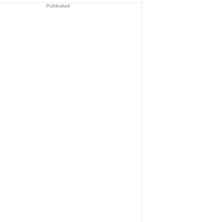
Publicidad