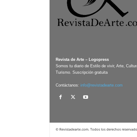
Revista de Arte – Logopress
Somos tu diario de Estilo de vivir, Arte, Cultur
Turismo. Suscripción gratuita
Contáctanos:
info@revistadearte.com
© Revistadearte.com. Todos los derechos reservado