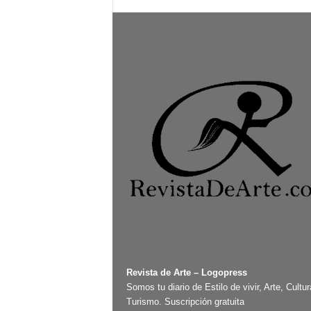
Revista de Arte – Logopress
Somos tu diario de Estilo de vivir, Arte, Cultur
Turismo. Suscripción gratuita