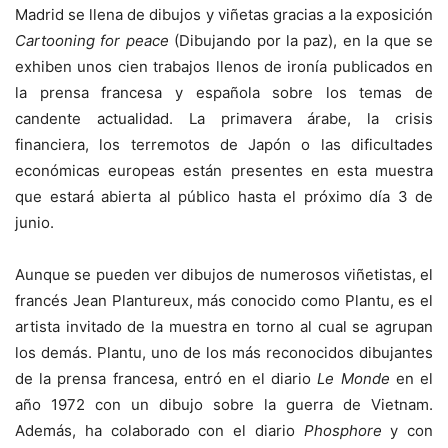
Madrid se llena de dibujos y viñetas gracias a la exposición
Cartooning for peace
(Dibujando por la paz), en la que se
exhiben unos cien trabajos llenos de ironía publicados en
la prensa francesa y española sobre los temas de
candente actualidad. La primavera árabe, la crisis
financiera, los terremotos de Japón o las dificultades
económicas europeas están presentes en esta muestra
que estará abierta al público hasta el próximo día 3 de
junio.
Aunque se pueden ver dibujos de numerosos viñetistas, el
francés Jean Plantureux, más conocido como Plantu, es el
artista invitado de la muestra en torno al cual se agrupan
los demás. Plantu, uno de los más reconocidos dibujantes
de la prensa francesa, entró en el diario
Le Monde
en el
año 1972 con un dibujo sobre la guerra de Vietnam.
Además, ha colaborado con el diario
Phosphore
y con