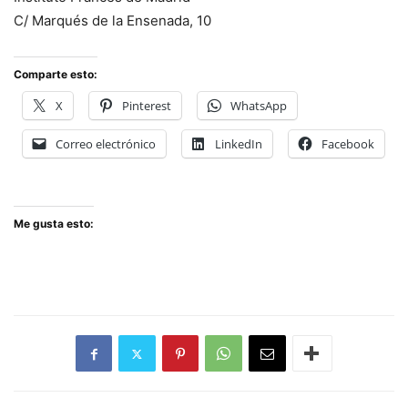
C/ Marqués de la Ensenada, 10
Comparte esto:
X
Pinterest
WhatsApp
Correo electrónico
LinkedIn
Facebook
Me gusta esto: