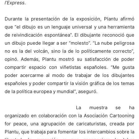
l’Express
.
Durante la presentación de la exposición, Plantu afirmó
que “el dibujo es un lenguaje universal y una herramienta
de reivindicación espontánea”. El dibujante reconoció que
un dibujo puede llegar a ser “molesto”. “La nube peligrosa
no es la del volcán, sino la de lo políticamente correcto”,
opinó. Además, Plantu mostró su satisfacción de poder
compartir espacio con viñetistas españoles. “Me gusta
poder acercarme al modo de trabajar de los dibujantes
españoles y poder compartir la visión gráfica de los temas
de la política europea y mundial”, aseguró.
La muestra se ha
organizado en colaboración con la Asociación Cartooning
for peace, una agrupación de caricaturistas, creada por
Plantu, que trabaja para fomentar los intercambios sobre la