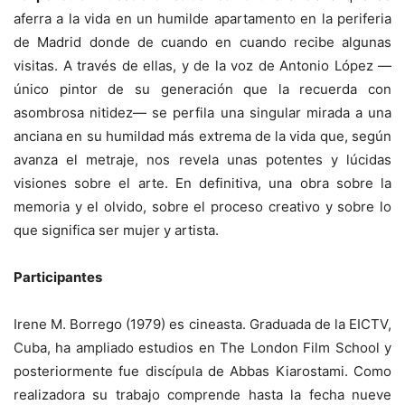
aferra a la vida en un humilde apartamento en la periferia
de Madrid donde de cuando en cuando recibe algunas
visitas. A través de ellas, y de la voz de Antonio López —
único pintor de su generación que la recuerda con
asombrosa nitidez— se perfila una singular mirada a una
anciana en su humildad más extrema de la vida que, según
avanza el metraje, nos revela unas potentes y lúcidas
visiones sobre el arte. En definitiva, una obra sobre la
memoria y el olvido, sobre el proceso creativo y sobre lo
que significa ser mujer y artista.
Participantes
Irene M. Borrego (1979) es cineasta. Graduada de la EICTV,
Cuba, ha ampliado estudios en The London Film School y
posteriormente fue discípula de Abbas Kiarostami. Como
realizadora su trabajo comprende hasta la fecha nueve