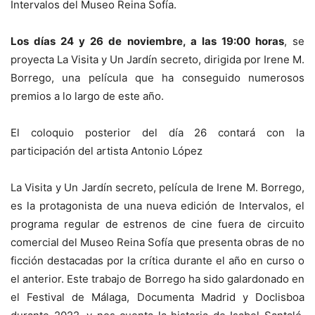
Intervalos del Museo Reina Sofía.
Los días 24 y 26 de noviembre, a las 19:00 horas
, se
proyecta La Visita y Un Jardín secreto, dirigida por Irene M.
Borrego, una película que ha conseguido numerosos
premios a lo largo de este año.
El coloquio posterior del día 26 contará con la
participación del artista Antonio López
La Visita y Un Jardín secreto, película de Irene M. Borrego,
es la protagonista de una nueva edición de Intervalos, el
programa regular de estrenos de cine fuera de circuito
comercial del Museo Reina Sofía que presenta obras de no
ficción destacadas por la crítica durante el año en curso o
el anterior. Este trabajo de Borrego ha sido galardonado en
el Festival de Málaga, Documenta Madrid y Doclisboa