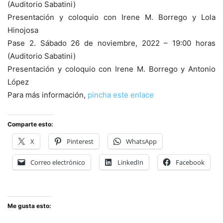
(Auditorio Sabatini)
Presentación y coloquio con Irene M. Borrego y Lola
Hinojosa
Pase 2. Sábado 26 de noviembre, 2022 – 19:00 horas
(Auditorio Sabatini)
Presentación y coloquio con Irene M. Borrego y Antonio
López
Para más información,
pincha este enlace
Comparte esto:
X
Pinterest
WhatsApp
Correo electrónico
LinkedIn
Facebook
Me gusta esto: