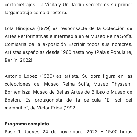
cortometrajes. La Visita y Un Jardín secreto es su primer
largometraje como directora.
Lola Hinojosa (1979) es responsable de la Colección de
Artes Performativas e Intermedia en el Museo Reina Sofía.
Comisaria de la exposición Escribir todos sus nombres.
Artistas españolas desde 1960 hasta hoy (Palais Populaire,
Berlín, 2022).
Antonio López (1936) es artista. Su obra figura en las
colecciones del Museo Reina Sofía, Museo Thyssen-
Bornemisza, Museo de Bellas Artes de Bilbao o Museo de
Boston. Es protagonista de la película “El sol del
membrillo”, de Víctor Erice (1992).
Programa completo
Pase 1. Jueves 24 de noviembre, 2022 – 19:00 horas