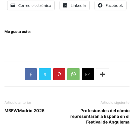
Correo electrónico
LinkedIn
Facebook
Me gusta esto:
Artículo anterior
Artículo siguiente
MBFWMadrid 2025
Profesionales del cómic
representarán a España en el
Festival de Angulema