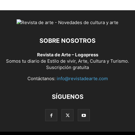
SOBRE NOSOTROS
Revista de Arte – Logopress
Somos tu diario de Estilo de vivir, Arte, Cultura y Turismo.
Suscripción gratuita
Contáctanos:
info@revistadearte.com
SÍGUENOS