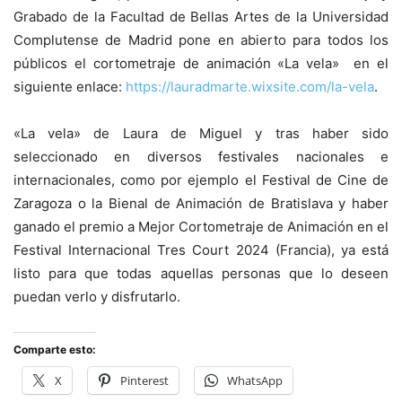
Grabado de la Facultad de Bellas Artes de la Universidad
Complutense de Madrid pone en abierto para todos los
públicos el cortometraje de animación «La vela» en el
siguiente enlace:
https://lauradmarte.wixsite.com/la-vela
.
«La vela» de Laura de Miguel y tras haber sido
seleccionado en diversos festivales nacionales e
internacionales, como por ejemplo el Festival de Cine de
Zaragoza o la Bienal de Animación de Bratislava y haber
ganado el premio a Mejor Cortometraje de Animación en el
Festival Internacional Tres Court 2024 (Francia), ya está
listo para que todas aquellas personas que lo deseen
puedan verlo y disfrutarlo.
Comparte esto:
X
Pinterest
WhatsApp