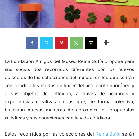
La Fundación Amigos del Museo Reina Sofía propone para
sus socios dos recorridos diferentes por los nuevos
episodios de las colecciones del museo, en los que se irán
acercando a los modos de hacer del arte contemporáneo y
a sus objetos de reflexión, a través de acciones y
experiencias creativas en las que, de forma colectiva,
buscarán nuevas maneras de aproximar las propuestas
artísticas y sus conexiones con la vida cotidiana.
Estos recorridos por las colecciones del
Reina Sofía
serán