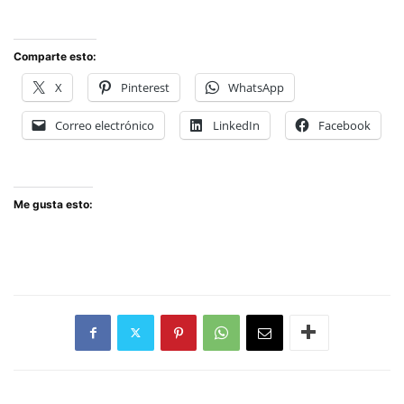
Comparte esto:
X
Pinterest
WhatsApp
Correo electrónico
LinkedIn
Facebook
Me gusta esto: