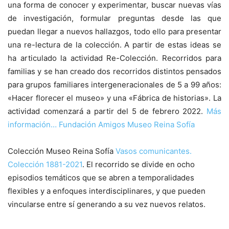
una forma de conocer y experimentar, buscar nuevas vías
de investigación, formular preguntas desde las que
puedan llegar a nuevos hallazgos, todo ello para presentar
una re-lectura de la colección. A partir de estas ideas se
ha articulado la actividad Re-Colección. Recorridos para
familias y se han creado dos recorridos distintos pensados
para grupos familiares intergeneracionales de 5 a 99 años:
«Hacer florecer el museo» y una «Fábrica de historias». La
actividad comenzará a partir del 5 de febrero 2022.
Más
información… Fundación Amigos Museo Reina Sofía
Colección Museo Reina Sofía
Vasos comunicantes.
Colección 1881-2021
. El recorrido se divide en ocho
episodios temáticos que se abren a temporalidades
flexibles y a enfoques interdisciplinares, y que pueden
vincularse entre sí generando a su vez nuevos relatos.