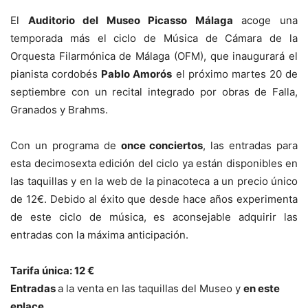
El
Auditorio del Museo Picasso Málaga
acoge una
temporada más el ciclo de Música de Cámara de la
Orquesta Filarmónica de Málaga (OFM), que inaugurará el
pianista cordobés
Pablo Amorós
el próximo martes 20 de
septiembre con un recital integrado por obras de Falla,
Granados y Brahms.
Con un programa de
once conciertos
, las entradas para
esta decimosexta edición del ciclo ya están disponibles en
las taquillas y en la web de la pinacoteca a un precio único
de 12€. Debido al éxito que desde hace años experimenta
de este ciclo de música, es aconsejable adquirir las
entradas con la máxima anticipación.
Tarifa única: 12 €
Entradas
a la venta en las taquillas del Museo y
en este
enlace