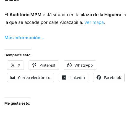
El
Auditorio MPM
está situado en la
plaza de la Higuera
, a
la que se accede por calle Alcazabilla.
Ver mapa
.
Más información…
Comparte esto:
X
Pinterest
WhatsApp
Correo electrónico
LinkedIn
Facebook
Me gusta esto: