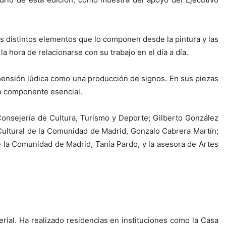
los distintos elementos que lo componen desde la pintura y las
 hora de relacionarse con su trabajo en el día a día.
 dimensión lúdica como una producción de signos. En sus piezas
mo componente esencial.
onsejería de Cultura, Turismo y Deporte; Gilberto González
Cultural de la Comunidad de Madrid, Gonzalo Cabrera Martín;
 la Comunidad de Madrid, Tania Pardo, y la asesora de Artes
rial. Ha realizado residencias en instituciones como la Casa