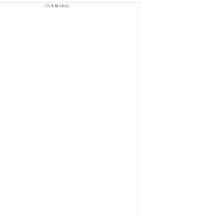
Publicidad