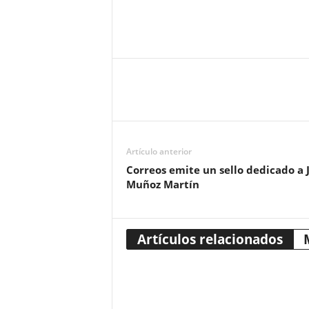
Artículo anterior
Correos emite un sello dedicado a 
Muñoz Martín
Artículos relacionados