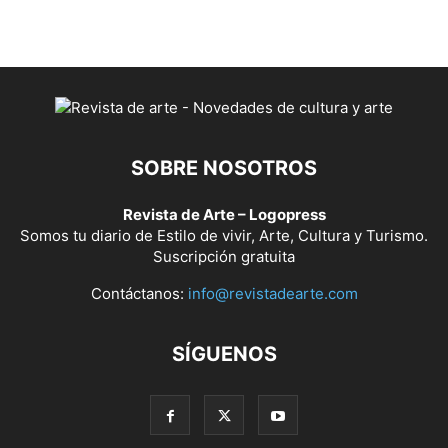
SOBRE NOSOTROS
Revista de Arte – Logopress
Somos tu diario de Estilo de vivir, Arte, Cultura y Turismo.
Suscripción gratuita
Contáctanos:
info@revistadearte.com
SÍGUENOS