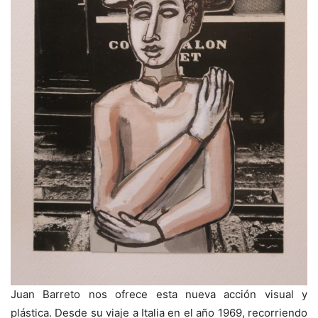
Juan Barreto nos ofrece esta nueva acción visual y
plástica. Desde su viaje a Italia en el año 1969, recorriendo