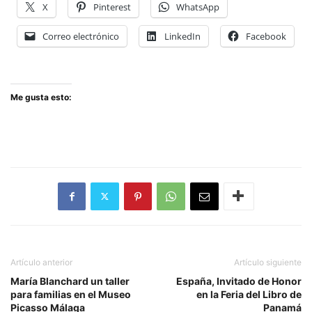
X
Pinterest
WhatsApp
Correo electrónico
LinkedIn
Facebook
Me gusta esto:
Artículo anterior
Artículo siguiente
María Blanchard un taller
España, Invitado de Honor
para familias en el Museo
en la Feria del Libro de
Picasso Málaga
Panamá