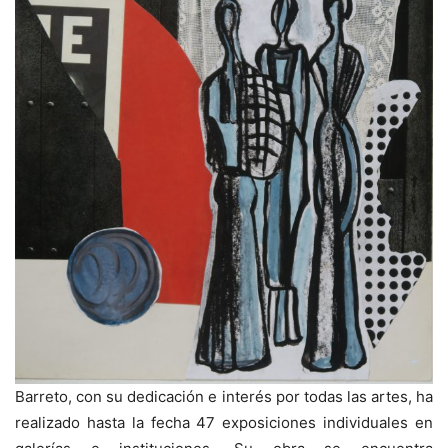
Barreto, con su dedicación e interés por todas las artes, ha
realizado hasta la fecha 47 exposiciones individuales en