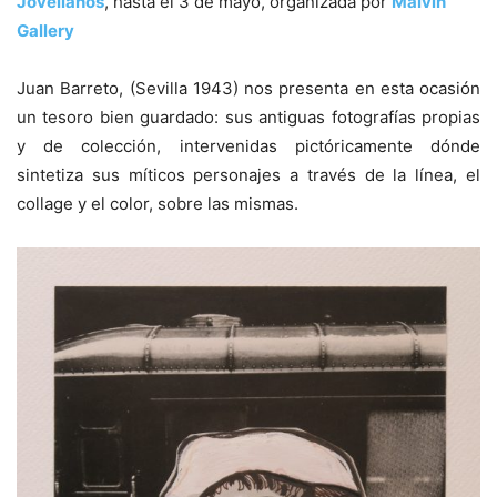
Jovellanos
, hasta el 3 de mayo, organizada por
Malvin
Gallery
Juan Barreto, (Sevilla 1943) nos presenta en esta ocasión
un tesoro bien guardado: sus antiguas fotografías propias
y de colección, intervenidas pictóricamente dónde
sintetiza sus míticos personajes a través de la línea, el
collage y el color, sobre las mismas.