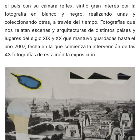
el país con su cámara reflex, sintió gran interés por la
fotografía en blanco y negro, realizando unas y
coleccionando otras, a través del tiempo. Fotografías que
nos relatan escenas y arquitecturas de distintos países y
lugares del siglo XIX y XX que mantuvo guardadas hasta el
año 2007, fecha en la que comienza la intervención de las
43 fotografías de esta inédita exposición.