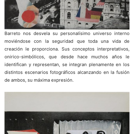
Barreto nos desvela su personalísimo universo interno
moviéndose con la seguridad que toda una vida de
creación le proporciona. Sus conceptos interpretativos,
onirico-simbólicos, que desde hace muchos años le
identifican y representan, se integran plenamente en los
distintos escenarios fotográficos alcanzando en la fusión
de ambos, su máxima expresión.