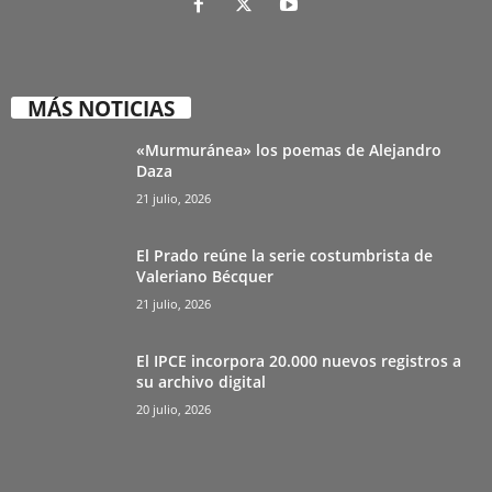
MÁS NOTICIAS
«Murmuránea» los poemas de Alejandro
Daza
21 julio, 2026
El Prado reúne la serie costumbrista de
Valeriano Bécquer
21 julio, 2026
El IPCE incorpora 20.000 nuevos registros a
su archivo digital
20 julio, 2026