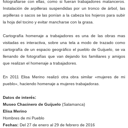
fotografiarse con ellas, como si fueran trabajadores matanceros.
Instalación de arpilleras suspendidas por un tronco de árbol, las
arpilleras o sacos se las ponían a la cabeza los hojeros para subir
la hoja del tocino y evitar mancharse con la grasa.
Cartografía homenaje a trabajadores es una de las obras mas
visitadas es interactiva, sobre una tela a modo de trazado como
cartografía de un espacio geográfico el pueblo de Guijuelo, se va
llenando de fotografías que van dejando los familiares y amigos
que realizan el homenaje a trabajadores.
En 2011 Elisa Merino realizó otra obra similar «mujeres de mi
pueblo», haciendo homenaje a mujeres trabajadoras.
Datos de interés:
Museo Chacinero de Guijuelo
(Salamanca)
Elisa Merino
Hombres de mi Pueblo
Fechas:
Del 27 de enero al 29 de febrero de 2016