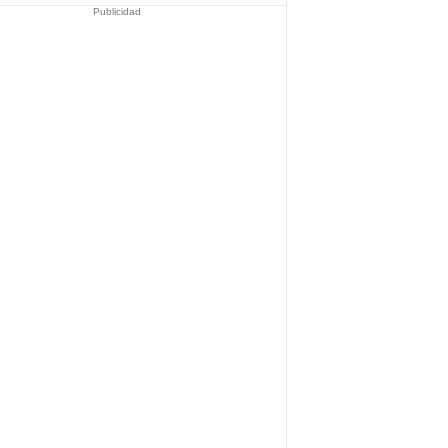
Publicidad