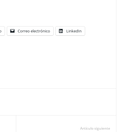
p
Correo electrónico
LinkedIn
Artículo siguiente