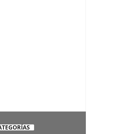
ATEGORÍAS