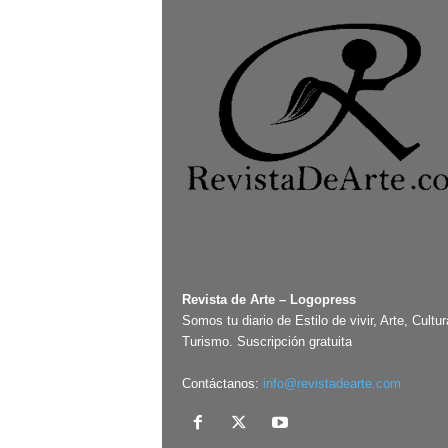
Revista de Arte – Logopress
Somos tu diario de Estilo de vivir, Arte, Cultur
Turismo. Suscripción gratuita
Contáctanos:
info@revistadearte.com