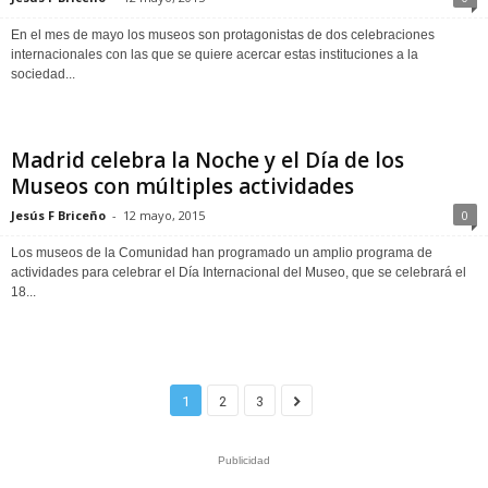
En el mes de mayo los museos son protagonistas de dos celebraciones
internacionales con las que se quiere acercar estas instituciones a la
sociedad...
Madrid celebra la Noche y el Día de los
Museos con múltiples actividades
Jesús F Briceño
-
12 mayo, 2015
0
Los museos de la Comunidad han programado un amplio programa de
actividades para celebrar el Día Internacional del Museo, que se celebrará el
18...
1
2
3
Publicidad