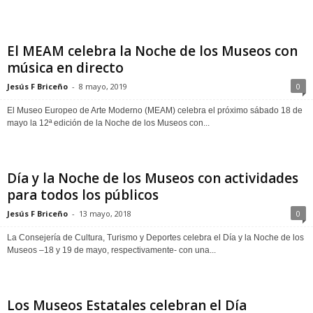
El MEAM celebra la Noche de los Museos con
música en directo
Jesús F Briceño
-
8 mayo, 2019
0
El Museo Europeo de Arte Moderno (MEAM) celebra el próximo sábado 18 de
mayo la 12ª edición de la Noche de los Museos con...
Día y la Noche de los Museos con actividades
para todos los públicos
Jesús F Briceño
-
13 mayo, 2018
0
La Consejería de Cultura, Turismo y Deportes celebra el Día y la Noche de los
Museos –18 y 19 de mayo, respectivamente- con una...
Los Museos Estatales celebran el Día