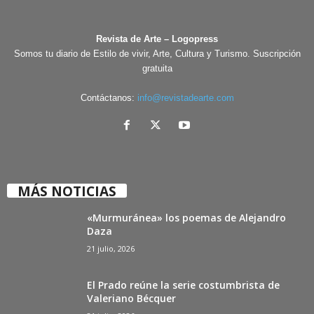
Revista de Arte – Logopress
Somos tu diario de Estilo de vivir, Arte, Cultura y Turismo. Suscripción
gratuita
Contáctanos:
info@revistadearte.com
MÁS NOTICIAS
«Murmuránea» los poemas de Alejandro
Daza
21 julio, 2026
El Prado reúne la serie costumbrista de
Valeriano Bécquer