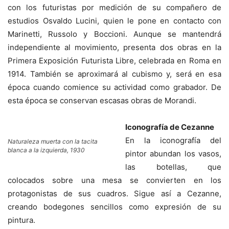
con los futuristas por medición de su compañero de
estudios Osvaldo Lucini, quien le pone en contacto con
Marinetti, Russolo y Boccioni. Aunque se mantendrá
independiente al movimiento, presenta dos obras en la
Primera Exposición Futurista Libre, celebrada en Roma en
1914. También se aproximará al cubismo y, será en esa
época cuando comience su actividad como grabador. De
esta época se conservan escasas obras de Morandi.
Iconografía de Cezanne
En la iconografía del
Naturaleza muerta con la tacita
blanca a la izquierda, 1930
pintor abundan los vasos,
las botellas, que
colocados sobre una mesa se convierten en los
protagonistas de sus cuadros. Sigue así a Cezanne,
creando bodegones sencillos como expresión de su
pintura.