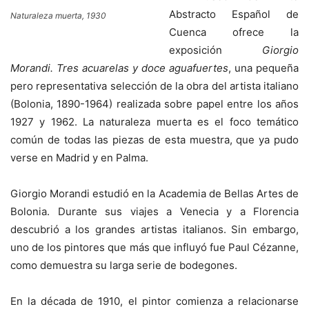
Abstracto Español de
Naturaleza muerta, 1930
Cuenca ofrece la
exposición
Giorgio
Morandi. Tres acuarelas y doce aguafuertes
, una pequeña
pero representativa selección de la obra del artista italiano
(Bolonia, 1890-1964) realizada sobre papel entre los años
1927 y 1962. La naturaleza muerta es el foco temático
común de todas las piezas de esta muestra, que ya pudo
verse en Madrid y en Palma.
Giorgio Morandi estudió en la Academia de Bellas Artes de
Bolonia. Durante sus viajes a Venecia y a Florencia
descubrió a los grandes artistas italianos. Sin embargo,
uno de los pintores que más que influyó fue Paul Cézanne,
como demuestra su larga serie de bodegones.
En la década de 1910, el pintor comienza a relacionarse