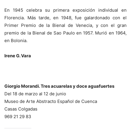
En 1945 celebra su primera exposición individual en
Florencia. Más tarde, en 1948, fue galardonado con el
Primer Premio de la Bienal de Venecia, y con el gran
premio de la Bienal de Sao Paulo en 1957. Murió en 1964,
en Bolonia.
Irene G. Vara
Giorgio Morandi. Tres acuarelas y doce aguafuertes
Del 18 de marzo al 12 de junio
Museo de Arte Abstracto Español de Cuenca
Casas Colgadas
969 21 29 83