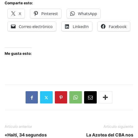
Comparte esto:
X
Pinterest
WhatsApp
Correo electrónico
LinkedIn
Facebook
Me gusta esto:
Artículo anterior
Artículo siguiente
«Haití, 34 segundos
La Azotea del CBA nos