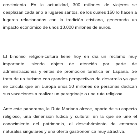
crecimiento. En la actualidad, 300 millones de viajeros se
desplazan cada año a lugares santos, de los cuales 150 lo hacen a
lugares relacionados con la tradición cristiana, generando un
impacto económico de unos 13.000 millones de euros.
El binomio religión-cultura tiene hoy en día un reclamo muy
importante, siendo objeto de atención por parte de
administraciones y entes de promoción turística en España. Se
trata de un turismo con grandes perspectivas de desarrollo ya que
se calcula que en Europa unos 30 millones de personas dedican
sus vacaciones a realizar un peregrinaje o una ruta religiosa.
Ante este panorama, la Ruta Mariana ofrece, aparte de su aspecto
religioso, una dimensión lúdica y cultural, en la que se une el
conocimiento del patrimonio, el descubrimiento de entornos
naturales singulares y una oferta gastronómica muy atractiva.