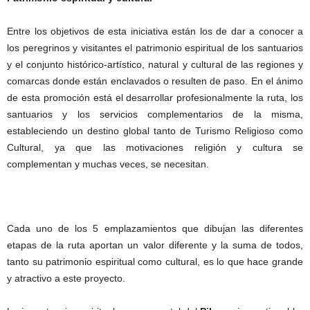
Entre los objetivos de esta iniciativa están los de dar a conocer a
los peregrinos y visitantes el patrimonio espiritual de los santuarios
y el conjunto histórico-artístico, natural y cultural de las regiones y
comarcas donde están enclavados o resulten de paso. En el ánimo
de esta promoción está el desarrollar profesionalmente la ruta, los
santuarios y los servicios complementarios de la misma,
estableciendo un destino global tanto de Turismo Religioso como
Cultural, ya que las motivaciones religión y cultura se
complementan y muchas veces, se necesitan.
Cada uno de los 5 emplazamientos que dibujan las diferentes
etapas de la ruta aportan un valor diferente y la suma de todos,
tanto su patrimonio espiritual como cultural, es lo que hace grande
y atractivo a este proyecto.