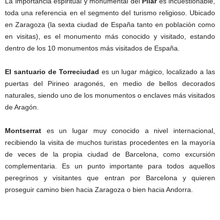
La importancia espiritual y monumental del
Pilar
es incuestionable,
toda una referencia en el segmento del turismo religioso. Ubicado
en Zaragoza (la sexta ciudad de España tanto en población como
en visitas), es el monumento más conocido y visitado, estando
dentro de los 10 monumentos más visitados de España.
El santuario de Torreciudad
es un lugar mágico, localizado a las
puertas del Pirineo aragonés, en medio de bellos decorados
naturales, siendo uno de los monumentos o enclaves más visitados
de Aragón.
Montserrat
es un lugar muy conocido a nivel internacional,
recibiendo la visita de muchos turistas procedentes en la mayoría
de veces de la propia ciudad de Barcelona, como excursión
complementaria. Es un punto importante para todos aquellos
peregrinos y visitantes que entran por Barcelona y quieren
proseguir camino bien hacia Zaragoza o bien hacia Andorra.