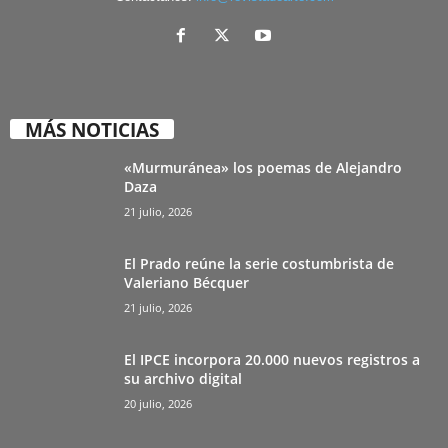
MÁS NOTICIAS
«Murmuránea» los poemas de Alejandro
Daza
21 julio, 2026
El Prado reúne la serie costumbrista de
Valeriano Bécquer
21 julio, 2026
El IPCE incorpora 20.000 nuevos registros a
su archivo digital
20 julio, 2026