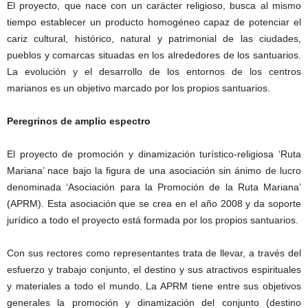
El proyecto, que nace con un carácter religioso, busca al mismo
tiempo establecer un producto homogéneo capaz de potenciar el
cariz cultural, histórico, natural y patrimonial de las ciudades,
pueblos y comarcas situadas en los alrededores de los santuarios.
La evolución y el desarrollo de los entornos de los centros
marianos es un objetivo marcado por los propios santuarios.
Peregrinos de amplio espectro
El proyecto de promoción y dinamización turístico-religiosa ‘Ruta
Mariana’ nace bajo la figura de una asociación sin ánimo de lucro
denominada ‘Asociación para la Promoción de la Ruta Mariana’
(APRM). Esta asociación que se crea en el año 2008 y da soporte
jurídico a todo el proyecto está formada por los propios santuarios.
Con sus rectores como representantes trata de llevar, a través del
esfuerzo y trabajo conjunto, el destino y sus atractivos espirituales
y materiales a todo el mundo. La APRM tiene entre sus objetivos
generales la promoción y dinamización del conjunto (destino