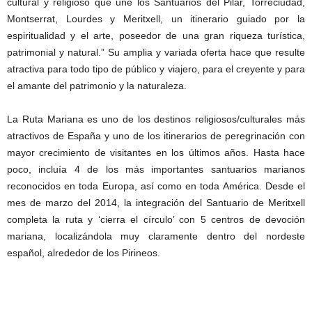
cultural y religioso que une los Santuarios del Pilar, Torreciudad,
Montserrat, Lourdes y Meritxell, un itinerario guiado por la
espiritualidad y el arte, poseedor de una gran riqueza turística,
patrimonial y natural.” Su amplia y variada oferta hace que resulte
atractiva para todo tipo de público y viajero, para el creyente y para
el amante del patrimonio y la naturaleza.
La Ruta Mariana es uno de los destinos religiosos/culturales más
atractivos de España y uno de los itinerarios de peregrinación con
mayor crecimiento de visitantes en los últimos años. Hasta hace
poco, incluía 4 de los más importantes santuarios marianos
reconocidos en toda Europa, así como en toda América. Desde el
mes de marzo del 2014, la integración del Santuario de Meritxell
completa la ruta y ‘cierra el círculo’ con 5 centros de devoción
mariana, localizándola muy claramente dentro del nordeste
español, alrededor de los Pirineos.