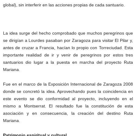
global), sin interferir en las acciones propias de cada santuario.
La idea surge del hecho comprobado que muchos peregrinos que
se dirigían a Lourdes pasaban por Zaragoza para visitar El Pilar y,
antes de cruzar a Francia, hacían lo propio con Torreciudad. Esta
importante realidad de ir y venir de peregrinos por estos tres
santuarios dio lugar a la puesta en marcha del proyecto Ruta
Mariana.
Fue en el marco de la Exposición Internacional de Zaragoza 2008
donde se concretó la idea. Aprovechando pues la coincidencia en
este evento se dio conformidad al proyecto, incluyendo en el
mismo a Montserrat. El resultado fue la constitución de esta
asociación y en consecuencia, la creación del destino Ruta
Mariana.
Patrimonio espiritual y cultural