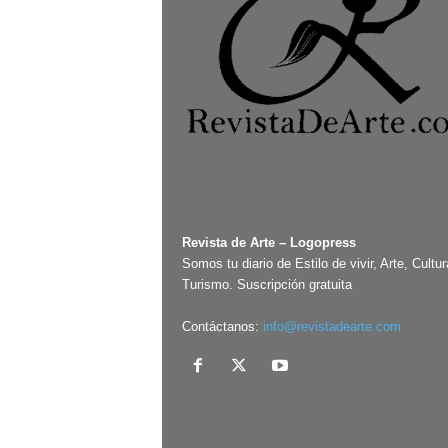
Revista de Arte – Logopress
Somos tu diario de Estilo de vivir, Arte, Cultur
Turismo. Suscripción gratuita
Contáctanos:
info@revistadearte.com