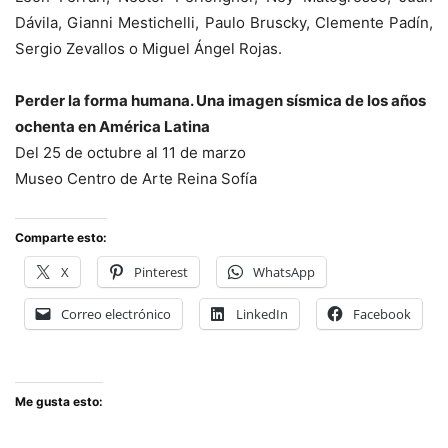
Dávila, Gianni Mestichelli, Paulo Bruscky, Clemente Padín,
Sergio Zevallos o Miguel Ángel Rojas.
Perder la forma humana. Una imagen sísmica de los años
ochenta en América Latina
Del 25 de octubre al 11 de marzo
Museo Centro de Arte Reina Sofía
Comparte esto:
X
Pinterest
WhatsApp
Correo electrónico
LinkedIn
Facebook
Me gusta esto: