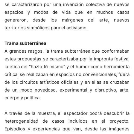
se caracterizaron por una invención colectiva de nuevos
espacios y modos de vida que en muchos casos
generaron, desde los márgenes del arte, nuevos
territorios simbólicos para el activismo.
Trama subterránea
A grandes rasgos, la trama subterránea que conformaban
estas propuestas se caracterizaba por la impronta festiva,
la ética del “hazlo tú mismo” y el humor como herramienta
crítica; se realizaban en espacios no convencionales, fuera
de los circuitos artísticos oficiales y en ellas se cruzaban
de un modo novedoso, experimental y disruptivo, arte,
cuerpo y política.
A través de la muestra, el espectador podrá descubrir la
heterogeneidad de casos incluidos en el proyecto.
Episodios y experiencias que van, desde las imágenes