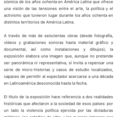
sísmica de los años ochenta en América Latina
que ofrece
una visión de las tensiones entre el arte, la política y el
activismo que tuvieron lugar durante los años ochenta en
distintos territorios de América Latina.
A través de más de seiscientas obras (desde fotografía,
vídeos y grabaciones sonoras hasta material gráfico y
documental, así como instalaciones y dibujos), la
exposición elabora una imagen que, aunque no pretende
ser panorámica ni representativa, sí invita a repensar una
serie de micro-historias y casos de estudio localizados,
capaces de permitir al espectador acercarse a una década
en Latinoamérica desconocida hasta la fecha.
El título de la exposición hace referencia a dos realidades
históricas que afectaron a la sociedad de esos países: por
un lado la violencia política ejercida por las dictaduras