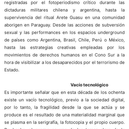
registradas por el fotoperiodismo crítico durante las
dictaduras militares chilena y argentina, hasta la
supervivencia del ritual Arete Guasu en una comunidad
aborigen en Paraguay. Desde las acciones de subversión
sexual y las performances en los espacios underground
de países como Argentina, Brasil, Chile, Perú o México,
hasta las estrategias creativas empleadas por los
movimientos de derechos humanos en el Cono Sur a la
hora de visibilizar a los desaparecidos por el terrorismo de
Estado.
Vacío tecnológico
Es importante señalar que en esta década de los ochenta
existe un vacío tecnológico, previo a la sociedad digital,
por lo tanto, la fragilidad desde la que se actúa y se
produce es el resultado de una materialidad marginal que
se plasma en la serigrafía, la fotocopia y el propio cuerpo.