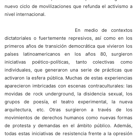
nuevo ciclo de movilizaciones que refunda el activismo a
nivel internacional.
En medio de contextos
dictatoriales o fuertemente represivos, así como en los
primeros años de transición democrática que vivieron los
países latinoamericanos en los años 80, surgieron
iniciativas poético-políticas, tanto colectivas como
individuales, que generaron una serie de prácticas que
activaron la esfera pública. Muchas de estas experiencias
aparecieron imbricadas con escenas contraculturales: las
movidas de rock underground, la disidencia sexual, los
grupos de poesía, el teatro experimental, la nueva
arquitectura, etc. Otras surgieron a través de los
movimientos de derechos humanos como nuevas formas
de protesta y demandas en el ámbito público. Además,
todas estas iniciativas de resistencia frente a la opresión