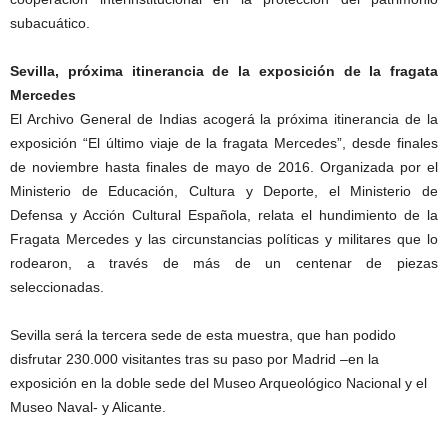
subacuático.
Sevilla, próxima itinerancia de la exposición de la fragata
Mercedes
El Archivo General de Indias acogerá la próxima itinerancia de la
exposición “El último viaje de la fragata Mercedes”, desde finales
de noviembre hasta finales de mayo de 2016. Organizada por el
Ministerio de Educación, Cultura y Deporte, el Ministerio de
Defensa y Acción Cultural Española, relata el hundimiento de la
Fragata Mercedes y las circunstancias políticas y militares que lo
rodearon, a través de más de un centenar de piezas
seleccionadas.
Sevilla será la tercera sede de esta muestra, que han podido
disfrutar 230.000 visitantes tras su paso por Madrid –en la
exposición en la doble sede del Museo Arqueológico Nacional y el
Museo Naval- y Alicante.