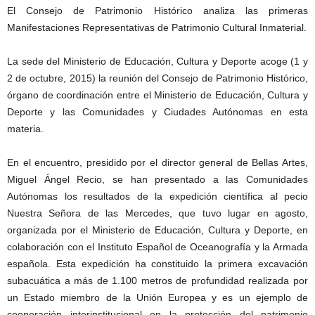
El Consejo de Patrimonio Histórico analiza las primeras
Manifestaciones Representativas de Patrimonio Cultural Inmaterial.
La sede del Ministerio de Educación, Cultura y Deporte acoge (1 y
2 de octubre, 2015) la reunión del Consejo de Patrimonio Histórico,
órgano de coordinación entre el Ministerio de Educación, Cultura y
Deporte y las Comunidades y Ciudades Autónomas en esta
materia.
En el encuentro, presidido por el director general de Bellas Artes,
Miguel Ángel Recio, se han presentado a las Comunidades
Autónomas los resultados de la expedición científica al pecio
Nuestra Señora de las Mercedes, que tuvo lugar en agosto,
organizada por el Ministerio de Educación, Cultura y Deporte, en
colaboración con el Instituto Español de Oceanografía y la Armada
española. Esta expedición ha constituido la primera excavación
subacuática a más de 1.100 metros de profundidad realizada por
un Estado miembro de la Unión Europea y es un ejemplo de
cooperación interinstitucional en la protección del patrimonio