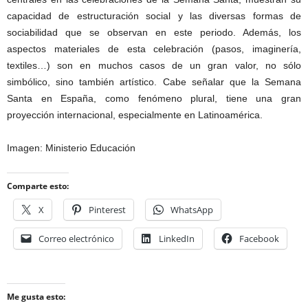
capacidad de estructuración social y las diversas formas de
sociabilidad que se observan en este periodo. Además, los
aspectos materiales de esta celebración (pasos, imaginería,
textiles…) son en muchos casos de un gran valor, no sólo
simbólico, sino también artístico. Cabe señalar que la Semana
Santa en España, como fenómeno plural, tiene una gran
proyección internacional, especialmente en Latinoamérica.
Imagen: Ministerio Educación
Comparte esto:
X
Pinterest
WhatsApp
Correo electrónico
LinkedIn
Facebook
Me gusta esto: