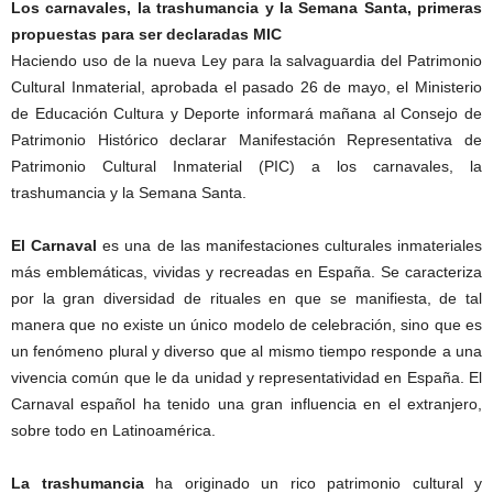
Los carnavales, la trashumancia y la Semana Santa, primeras
propuestas para ser declaradas MIC
Haciendo uso de la nueva Ley para la salvaguardia del Patrimonio
Cultural Inmaterial, aprobada el pasado 26 de mayo, el Ministerio
de Educación Cultura y Deporte informará mañana al Consejo de
Patrimonio Histórico declarar Manifestación Representativa de
Patrimonio Cultural Inmaterial (PIC) a los carnavales, la
trashumancia y la Semana Santa.
El Carnaval
es una de las manifestaciones culturales inmateriales
más emblemáticas, vividas y recreadas en España. Se caracteriza
por la gran diversidad de rituales en que se manifiesta, de tal
manera que no existe un único modelo de celebración, sino que es
un fenómeno plural y diverso que al mismo tiempo responde a una
vivencia común que le da unidad y representatividad en España. El
Carnaval español ha tenido una gran influencia en el extranjero,
sobre todo en Latinoamérica.
La trashumancia
ha originado un rico patrimonio cultural y