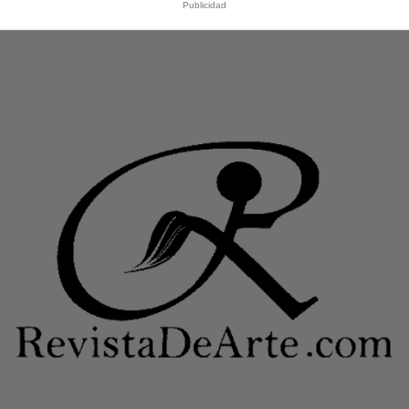
Publicidad