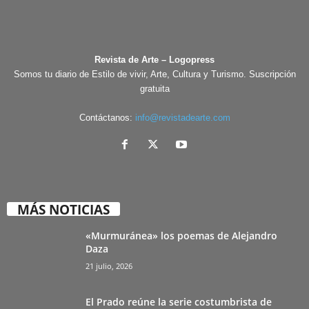
Revista de Arte – Logopress
Somos tu diario de Estilo de vivir, Arte, Cultura y Turismo. Suscripción
gratuita
Contáctanos:
info@revistadearte.com
MÁS NOTICIAS
«Murmuránea» los poemas de Alejandro
Daza
21 julio, 2026
El Prado reúne la serie costumbrista de