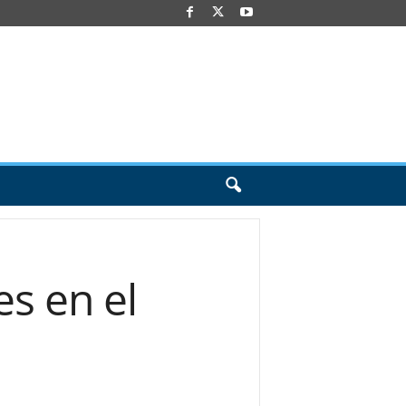
s en el