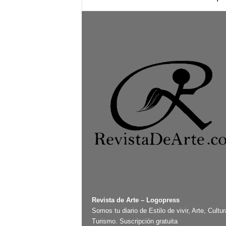
Revista de Arte – Logopress
Somos tu diario de Estilo de vivir, Arte, Cultur
Turismo. Suscripción gratuita