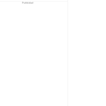
Publicidad