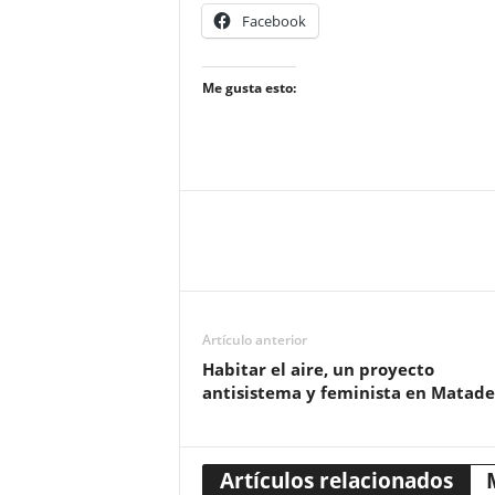
Facebook
Me gusta esto:
Artículo anterior
Habitar el aire, un proyecto
antisistema y feminista en Matade
Artículos relacionados