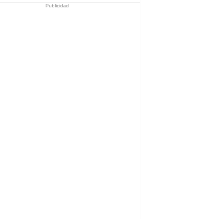
Publicidad