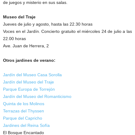
de juegos y misterio en sus salas.
Museo del Traje
Jueves de julio y agosto, hasta las 22.30 horas
Voces en el Jardín. Concierto gratuito el miércoles 24 de julio a las
22.00 horas
Ave. Juan de Herrera, 2
Otros jardines de verano:
Jardín del Museo Casa Sorolla
Jardín del Museo del Traje
Parque Europa de Torrejón
Jardín del Museo del Romanticismo
Quinta de los Molinos
Terrazas del Thyssen
Parque del Capricho
Jardines del Reina Sofía
El Bosque Encantado