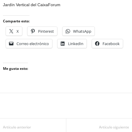
Jardín Vertical del CaixaForum
Comparte esto:
X
Pinterest
WhatsApp
Correo electrónico
LinkedIn
Facebook
Me gusta esto:
Artículo anterior
Artículo siguiente