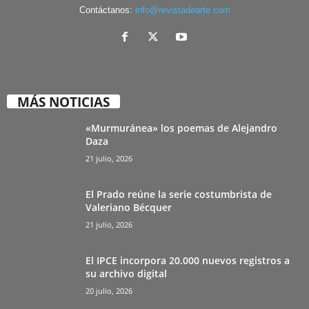
Contáctanos:
info@revistadearte.com
MÁS NOTICIAS
«Murmuránea» los poemas de Alejandro
Daza
21 julio, 2026
El Prado reúne la serie costumbrista de
Valeriano Bécquer
21 julio, 2026
El IPCE incorpora 20.000 nuevos registros a
su archivo digital
20 julio, 2026