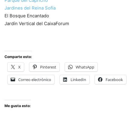
Parque del Capricho
Jardines del Reina Sofía
El Bosque Encantado
Jardín Vertical del CaixaForum
Comparte esto:
X
Pinterest
WhatsApp
Correo electrónico
LinkedIn
Facebook
Me gusta esto: