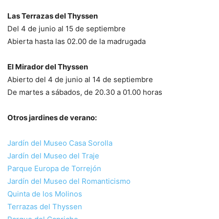
Las Terrazas del Thyssen
Del 4 de junio al 15 de septiembre
Abierta hasta las 02.00 de la madrugada
El Mirador del Thyssen
Abierto del 4 de junio al 14 de septiembre
De martes a sábados, de 20.30 a 01.00 horas
Otros jardines de verano:
Jardín del Museo Casa Sorolla
Jardín del Museo del Traje
Parque Europa de Torrejón
Jardín del Museo del Romanticismo
Quinta de los Molinos
Terrazas del Thyssen