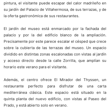
pintura, el visitante puede escapar del calor madrileño en
su jardín del Palacio de Villahermosa, de sus terrazas, y de
la oferta gastronómica de sus restaurantes.
El jardín del museo está enmarcado por la fachada del
palacio y por la del edificio blanco de la ampliación.
Precisamente por este parece escalar el césped que crece
sobre la cubierta de las terrazas del museo. Un espacio
dividido en distintas zonas escalonadas con vistas al jardín
y acceso directo desde la calle Zorrilla, que amplían su
horario este verano para el visitante.
Además, el centro ofrece El Mirador del Thyssen, un
restaurante perfecto para disfrutar de una carta
mediterránea clásica. Este espacio está situado en la
quinta planta del nuevo edificio, con vistas al Paseo del
Prado, y está abierto solo en verano.