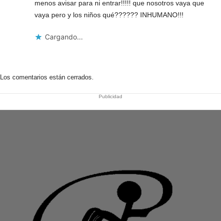
menos avisar para ni entrar!!!!! que nosotros vaya que
vaya pero y los niños qué?????? INHUMANO!!!
Cargando...
Los comentarios están cerrados.
Publicidad