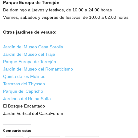
Parque Europa de Torrejón
De domingo a jueves y festivos, de 10.00 a 24.00 horas
Viernes, sábados y vísperas de festivos, de 10.00 a 02.00 horas
Otros jardines de verano:
Jardín del Museo Casa Sorolla
Jardín del Museo del Traje
Parque Europa de Torrejón
Jardín del Museo del Romanticismo
Quinta de los Molinos
Terrazas del Thyssen
Parque del Capricho
Jardines del Reina Sofía
El Bosque Encantado
Jardín Vertical del CaixaForum
Comparte esto: