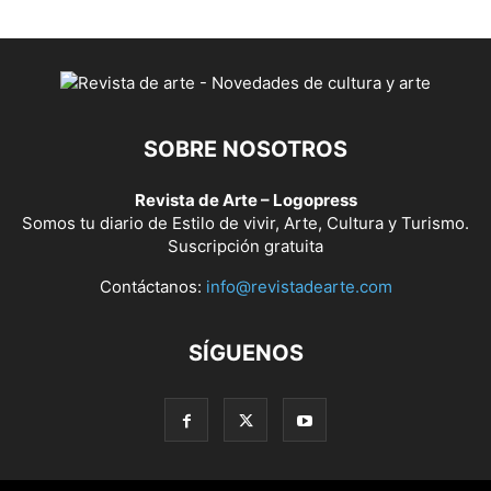
SOBRE NOSOTROS
Revista de Arte – Logopress
Somos tu diario de Estilo de vivir, Arte, Cultura y Turismo.
Suscripción gratuita
Contáctanos:
info@revistadearte.com
SÍGUENOS