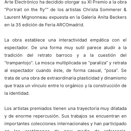
Arte Electrónico ha decidido otorgar su XI Premio a la obra
“Portrait on the fly”” de los artistas Christa Sommerer &
Laurent Mignonneau expuesta en la Galería Anita Beckers
en la 35 edición de Feria ARCOmadrid.
La obra establece una interactividad empática con el
espectador. De una forma muy sutil parece aludir a la
tradición del retrato barroco y a la cuestión del
“trampantojo”. La mosca multiplicada se “paraliza” y retrata
al espectador cuando éste, de forma casual, “posa”. Se
trata de una obra de extraordinaria plasticidad y dinamismo
que traza un vínculo entre lo orgánico y la construcción de
la identidad.
Los artistas premiados tienen una trayectoria muy dilatada
y de enorme repercusión. Sus trabajos se encuentran en
importantes colecciones internacionales y han participado