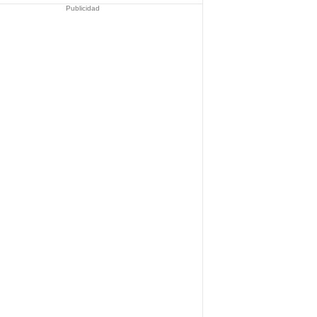
Publicidad