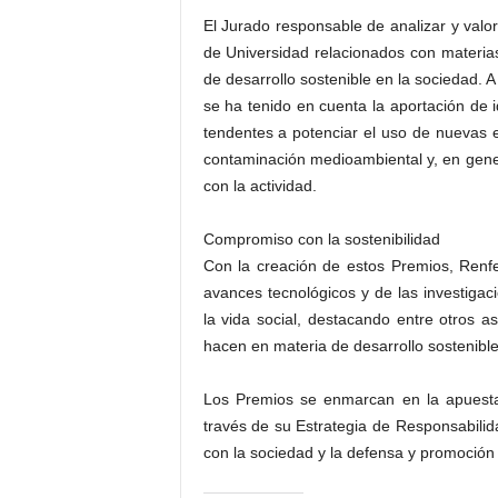
El Jurado responsable de analizar y valor
de Universidad relacionados con materia
de desarrollo sostenible en la sociedad. A
se ha tenido en cuenta la aportación de i
tendentes a potenciar el uso de nuevas en
contaminación medioambiental y, en gene
con la actividad.
Compromiso con la sostenibilidad
Con la creación de estos Premios, Renfe
avances tecnológicos y de las investiga
la vida social, destacando entre otros 
hacen en materia de desarrollo sostenible
Los Premios se enmarcan en la apuesta 
través de su Estrategia de Responsabili
con la sociedad y la defensa y promoción