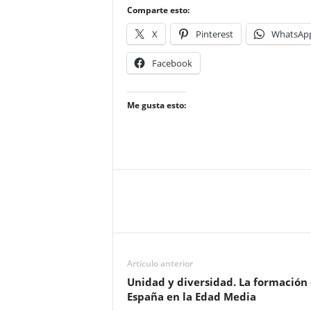
Comparte esto:
X
Pinterest
WhatsAp
Facebook
Me gusta esto:
Artículo anterior
Unidad y diversidad. La formación
España en la Edad Media