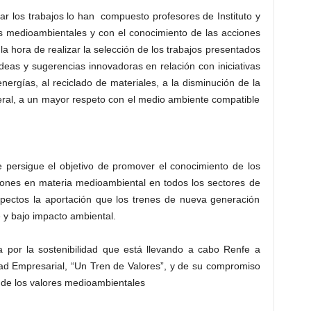
ar los trabajos lo han compuesto profesores de Instituto y
s medioambientales y con el conocimiento de las acciones
 la hora de realizar la selección de los trabajos presentados
deas y sugerencias innovadoras en relación con iniciativas
ergías, al reciclado de materiales, a la disminución de la
ral, a un mayor respeto con el medio ambiente compatible
 persigue el objetivo de promover el conocimiento de los
ciones en materia medioambiental en todos los sectores de
aspectos la aportación que los trenes de nueva generación
 y bajo impacto ambiental.
por la sostenibilidad que está llevando a cabo Renfe a
dad Empresarial, “Un Tren de Valores”, y de su compromiso
 de los valores medioambientales