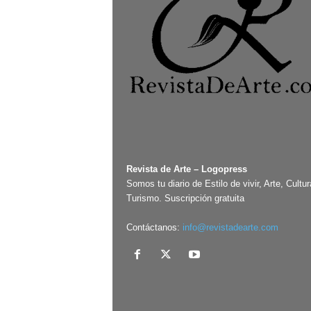
Revista de Arte – Logopress
Somos tu diario de Estilo de vivir, Arte, Cultur
Turismo. Suscripción gratuita
Contáctanos:
info@revistadearte.com