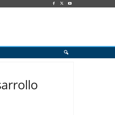
sarrollo