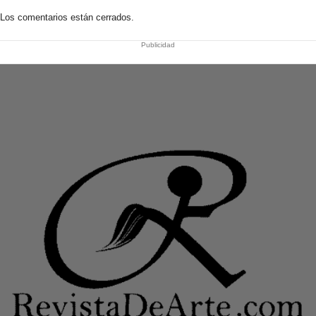
Los comentarios están cerrados.
Publicidad