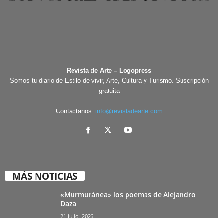
Revista de Arte – Logopress
Somos tu diario de Estilo de vivir, Arte, Cultura y Turismo. Suscripción
gratuita
Contáctanos:
info@revistadearte.com
MÁS NOTICIAS
«Murmuránea» los poemas de Alejandro
Daza
21 julio, 2026