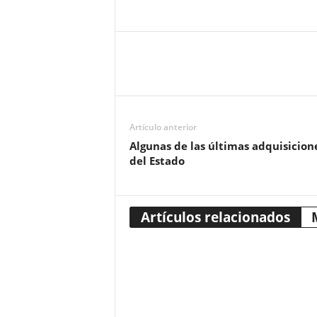
Artículo anterior
Algunas de las últimas adquisicion
del Estado
Artículos relacionados