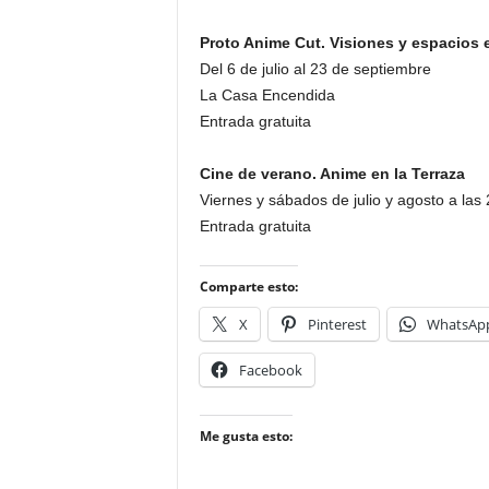
Proto Anime Cut. Visiones y espacios 
Del 6 de julio al 23 de septiembre
La Casa Encendida
Entrada gratuita
Cine de verano. Anime en la Terraza
Viernes y sábados de julio y agosto a las
Entrada gratuita
Comparte esto:
X
Pinterest
WhatsAp
Facebook
Me gusta esto: