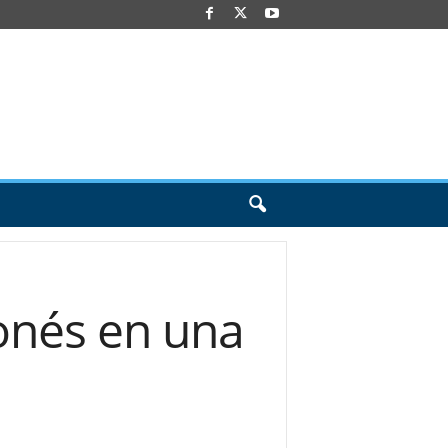
onés en una