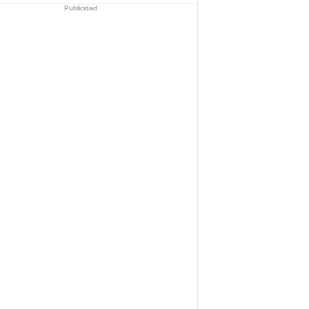
Publicidad