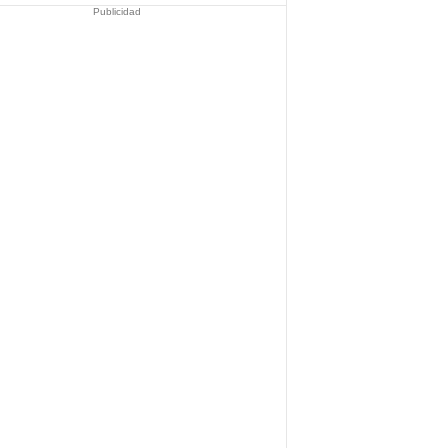
Publicidad