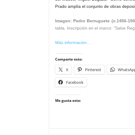
Prado amplía el conjunto de obras deposi
Imagen: Pedro Berruguete (c.1450-1504
tabla. Inscripción en el marco: “Salve Re
Más información…
Comparte esto:
X
Pinterest
WhatsAp
Facebook
Me gusta esto: