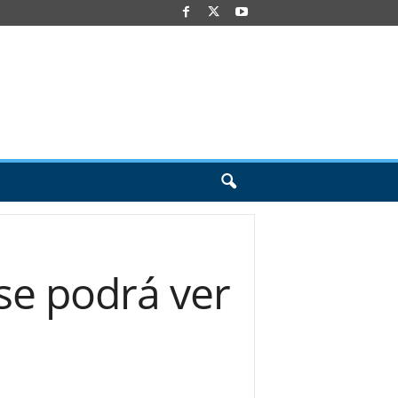
se podrá ver