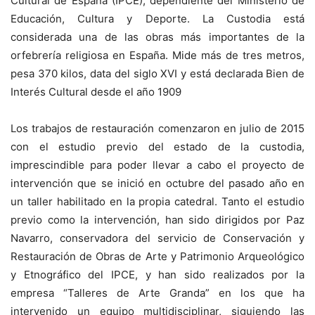
Cultural de España (IPCE), dependiente del Ministerio de
Educación, Cultura y Deporte. La Custodia está
considerada una de las obras más importantes de la
orfebrería religiosa en España. Mide más de tres metros,
pesa 370 kilos, data del siglo XVI y está declarada Bien de
Interés Cultural desde el año 1909
Los trabajos de restauración comenzaron en julio de 2015
con el estudio previo del estado de la custodia,
imprescindible para poder llevar a cabo el proyecto de
intervención que se inició en octubre del pasado año en
un taller habilitado en la propia catedral. Tanto el estudio
previo como la intervención, han sido dirigidos por Paz
Navarro, conservadora del servicio de Conservación y
Restauración de Obras de Arte y Patrimonio Arqueológico
y Etnográfico del IPCE, y han sido realizados por la
empresa “Talleres de Arte Granda” en los que ha
intervenido un equipo multidisciplinar, siguiendo las