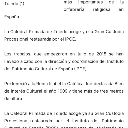
más importantes de la
orfebrería religiosa en
España
La Catedral Primada de Toledo acoge ya su Gran Custodia
Procesional restaurada por el IPCE.
Los trabajos, que empezaron en julio de 2015 se han
llevado a cabo con la dirección y coordinación del Instituto
del Patrimonio Cultural de España (IPCE)
Perteneció a la Reina Isabel la Católica, fue declarada Bien
de Interés Cultural el año 1909 y tiene más de tres metros
de altura
La Catedral Primada de Toledo acoge ya su Gran Custodia
Procesiona restaurada por el Instituto del Patrimonio