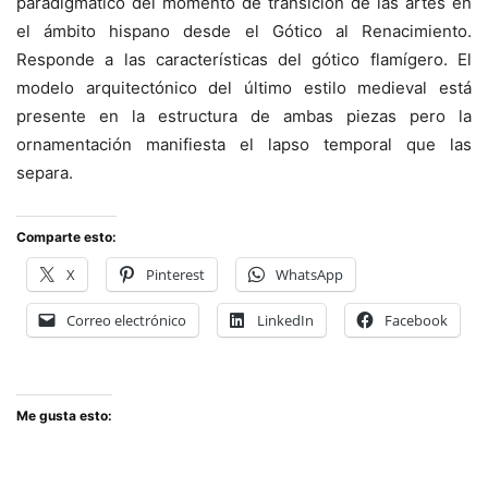
paradigmático del momento de transición de las artes en
el ámbito hispano desde el Gótico al Renacimiento.
Responde a las características del gótico flamígero. El
modelo arquitectónico del último estilo medieval está
presente en la estructura de ambas piezas pero la
ornamentación manifiesta el lapso temporal que las
separa.
Comparte esto:
X
Pinterest
WhatsApp
Correo electrónico
LinkedIn
Facebook
Me gusta esto: