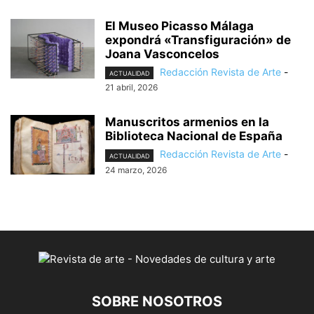
El Museo Picasso Málaga
expondrá «Transfiguración» de
Joana Vasconcelos
Redacción Revista de Arte
-
ACTUALIDAD
21 abril, 2026
Manuscritos armenios en la
Biblioteca Nacional de España
Redacción Revista de Arte
-
ACTUALIDAD
24 marzo, 2026
SOBRE NOSOTROS