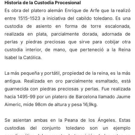
Historia de la Custodia Procesional
Es obra del platero alemán Enrique de Arfe que la realizó
entre 1515-1523 a iniciativa del cabildo toledano. Es una
custodia de asiento en forma de torre escalonada,
realizada en plata, parcialmente dorada, adornada de
perlas y piedras preciosas que sirve para cobijar otra
custodia interior, de mano, que perteneció a la Reina
Isabel la Católica.
La más pequeña y portátil, propiedad de la reina, es la más
antigua. Realizada en oro parcialmente esmaltado, está
guarnecida con piedras preciosas y perlas. Fue realizada
hacia 1495-99 por un platero de Barcelona llamado Jaume
Aimeric, mide 98cm de altura y pesa 16,9kg.
Se asientan ambas en la Peana de los Ángeles. Estas
custodias del conjunto toledano son un ejemplo