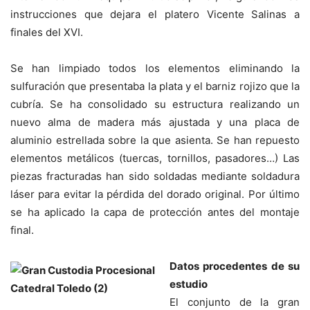
instrucciones que dejara el platero Vicente Salinas a
finales del XVI.
Se han limpiado todos los elementos eliminando la
sulfuración que presentaba la plata y el barniz rojizo que la
cubría. Se ha consolidado su estructura realizando un
nuevo alma de madera más ajustada y una placa de
aluminio estrellada sobre la que asienta. Se han repuesto
elementos metálicos (tuercas, tornillos, pasadores…) Las
piezas fracturadas han sido soldadas mediante soldadura
láser para evitar la pérdida del dorado original. Por último
se ha aplicado la capa de protección antes del montaje
final.
Datos procedentes de su
estudio
El conjunto de la gran