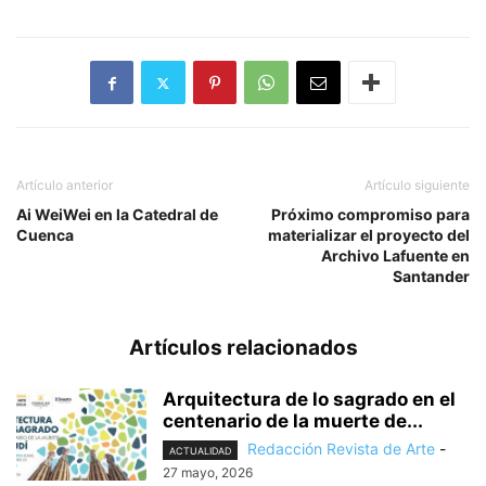
Artículo anterior
Artículo siguiente
Ai WeiWei en la Catedral de
Próximo compromiso para
Cuenca
materializar el proyecto del
Archivo Lafuente en
Santander
Artículos relacionados
Arquitectura de lo sagrado en el
centenario de la muerte de...
Redacción Revista de Arte
-
ACTUALIDAD
27 mayo, 2026