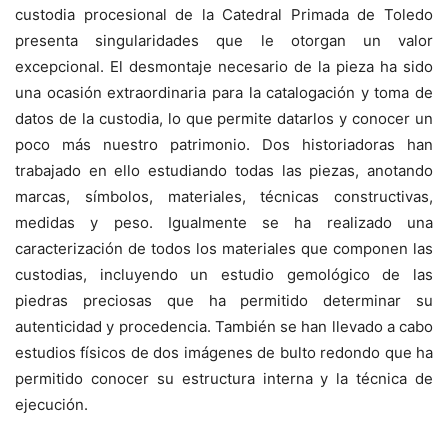
custodia procesional de la Catedral Primada de Toledo
presenta singularidades que le otorgan un valor
excepcional. El desmontaje necesario de la pieza ha sido
una ocasión extraordinaria para la catalogación y toma de
datos de la custodia, lo que permite datarlos y conocer un
poco más nuestro patrimonio. Dos historiadoras han
trabajado en ello estudiando todas las piezas, anotando
marcas, símbolos, materiales, técnicas constructivas,
medidas y peso. Igualmente se ha realizado una
caracterización de todos los materiales que componen las
custodias, incluyendo un estudio gemológico de las
piedras preciosas que ha permitido determinar su
autenticidad y procedencia. También se han llevado a cabo
estudios físicos de dos imágenes de bulto redondo que ha
permitido conocer su estructura interna y la técnica de
ejecución.