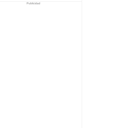
Publicidad