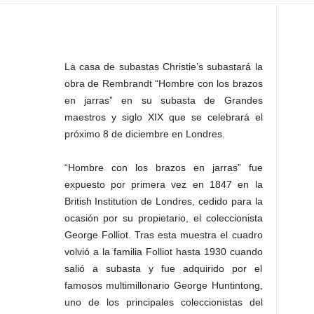
La casa de subastas Christie’s subastará la
obra de Rembrandt “Hombre con los brazos
en jarras” en su subasta de Grandes
maestros y siglo XIX que se celebrará el
próximo 8 de diciembre en Londres.
“Hombre con los brazos en jarras” fue
expuesto por primera vez en 1847 en la
British Institution de Londres, cedido para la
ocasión por su propietario, el coleccionista
George Folliot. Tras esta muestra el cuadro
volvió a la familia Folliot hasta 1930 cuando
salió a subasta y fue adquirido por el
famosos multimillonario George Huntintong,
uno de los principales coleccionistas del