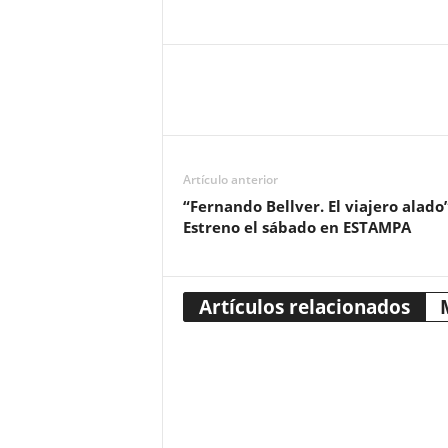
Artículo anterior
“Fernando Bellver. El viajero alado”
Estreno el sábado en ESTAMPA
Artículos relacionados