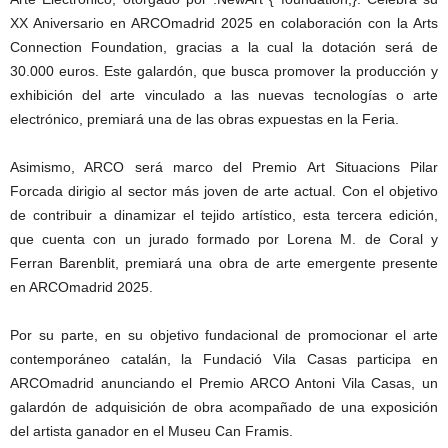
XX Aniversario en ARCOmadrid 2025 en colaboración con la Arts
Connection Foundation, gracias a la cual la dotación será de
30.000 euros. Este galardón, que busca promover la producción y
exhibición del arte vinculado a las nuevas tecnologías o arte
electrónico, premiará una de las obras expuestas en la Feria.
Asimismo, ARCO será marco del Premio Art Situacions Pilar
Forcada dirigio al sector más joven de arte actual. Con el objetivo
de contribuir a dinamizar el tejido artístico, esta tercera edición,
que cuenta con un jurado formado por Lorena M. de Coral y
Ferran Barenblit, premiará una obra de arte emergente presente
en ARCOmadrid 2025.
Por su parte, en su objetivo fundacional de promocionar el arte
contemporáneo catalán, la Fundació Vila Casas participa en
ARCOmadrid anunciando el Premio ARCO Antoni Vila Casas, un
galardón de adquisición de obra acompañado de una exposición
del artista ganador en el Museu Can Framis.