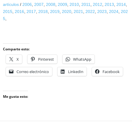
artículos
/
2006
,
2007
,
2008
,
2009
,
2010
,
2011
,
2012
,
2013
,
2014
,
2015
,
2016
,
2017
,
2018
,
2019
,
2020
,
2021
,
2022
,
2023
,
2024
,
202
5
,
Comparte esto:
X
Pinterest
WhatsApp
Correo electrónico
LinkedIn
Facebook
Me gusta esto: