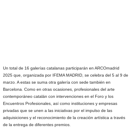
Un total de 16 galerías catalanas participarán en ARCOmadrid
2025 que, organizada por IFEMA MADRID, se celebra del 5 al 9 de
marzo. A estas se suma otra galería con sede también en
Barcelona. Como en otras ocasiones, profesionales del arte
contemporáneo catalán con intervenciones en el Foro y los
Encuentros Profesionales, así como instituciones y empresas
privadas que se unen a las iniciativas por el impulso de las
adquisiciones y el reconocimiento de la creación artística a través
de la entrega de diferentes premios.