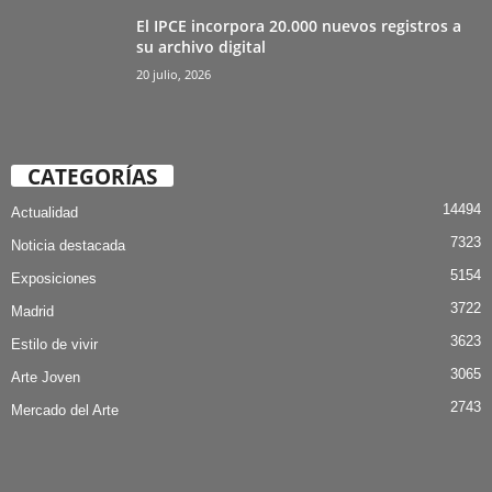
El IPCE incorpora 20.000 nuevos registros a
su archivo digital
20 julio, 2026
CATEGORÍAS
14494
Actualidad
7323
Noticia destacada
5154
Exposiciones
3722
Madrid
3623
Estilo de vivir
3065
Arte Joven
2743
Mercado del Arte