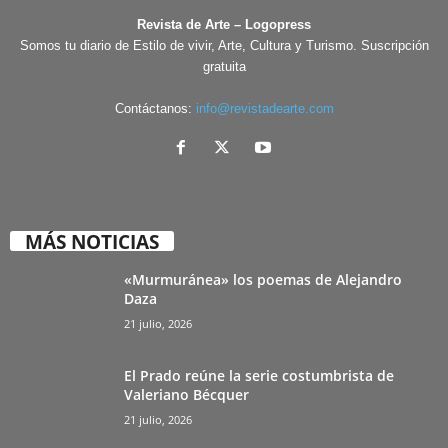
Revista de Arte – Logopress
Somos tu diario de Estilo de vivir, Arte, Cultura y Turismo. Suscripción
gratuita
Contáctanos:
info@revistadearte.com
MÁS NOTICIAS
«Murmuránea» los poemas de Alejandro
Daza
21 julio, 2026
El Prado reúne la serie costumbrista de
Valeriano Bécquer
21 julio, 2026