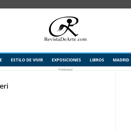
E
ESTILO DE VIVIR
EXPOSICIONES
LIBROS
MADRID
Publicidad
eri