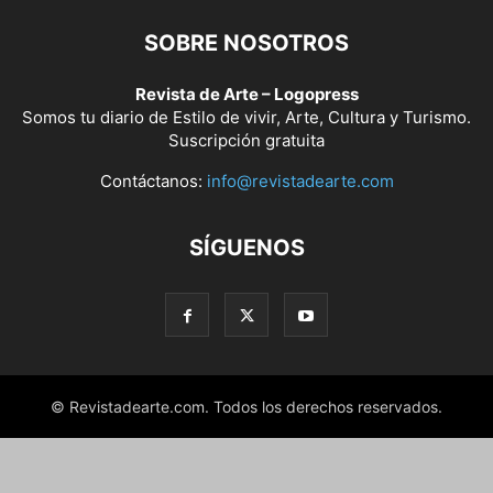
SOBRE NOSOTROS
Revista de Arte – Logopress
Somos tu diario de Estilo de vivir, Arte, Cultura y Turismo.
Suscripción gratuita
Contáctanos:
info@revistadearte.com
SÍGUENOS
© Revistadearte.com. Todos los derechos reservados.