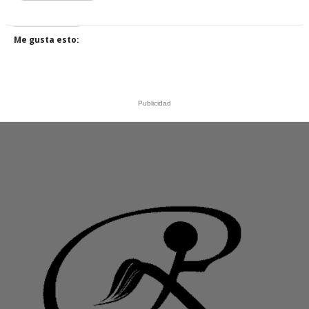
Me gusta esto:
Publicidad