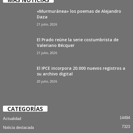
«Murmuránea» los poemas de Alejandro
Daza
21 julio, 2026
El Prado reúne la serie costumbrista de
Valeriano Bécquer
21 julio, 2026
El IPCE incorpora 20.000 nuevos registros a
su archivo digital
20 julio, 2026
CATEGORÍAS
14494
Actualidad
7323
Noticia destacada