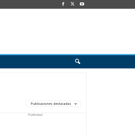
Publicaciones destacadas
Publicidad