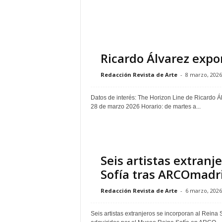
Ricardo Álvarez expo
Redacción Revista de Arte
-
8 marzo, 2026
Datos de interés: The Horizon Line de Ricardo Á
28 de marzo 2026 Horario: de martes a...
Seis artistas extranj
Sofía tras ARCOmadr
Redacción Revista de Arte
-
6 marzo, 2026
Seis artistas extranjeros se incorporan al Reina