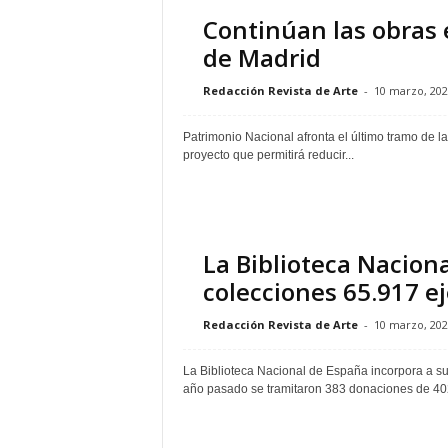
Continúan las obras e
de Madrid
Redacción Revista de Arte
-
10 marzo, 202
Patrimonio Nacional afronta el último tramo de l
proyecto que permitirá reducir...
La Biblioteca Nacion
colecciones 65.917 e
Redacción Revista de Arte
-
10 marzo, 202
La Biblioteca Nacional de España incorpora a su
año pasado se tramitaron 383 donaciones de 402