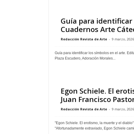
Guía para identificar 
Cuadernos Arte Cáte
Redacción Revista de Arte
-
9 marzo, 2026
Guía para identificar los símbolos en el arte. E
Plaza Escudero, Adoración Morales...
Egon Schiele. El eroti
Juan Francisco Pastor
Redacción Revista de Arte
-
9 marzo, 2026
"Egon Schiele. El erotismo, la muerte y el diablo
"Afortunadamente extraviado, Egon Schiele cami