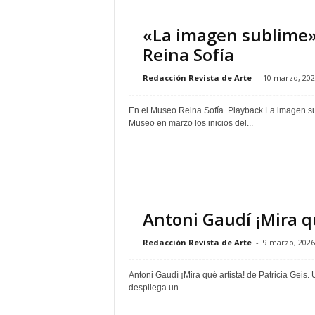
«La imagen sublime» 
Reina Sofía
Redacción Revista de Arte
-
10 marzo, 202
En el Museo Reina Sofía. Playback La imagen su
Museo en marzo los inicios del...
Antoni Gaudí ¡Mira qu
Redacción Revista de Arte
-
9 marzo, 2026
Antoni Gaudí ¡Mira qué artista! de Patricia Geis
despliega un...