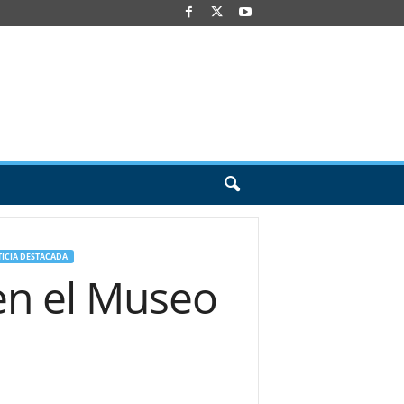
ICIA DESTACADA
en el Museo