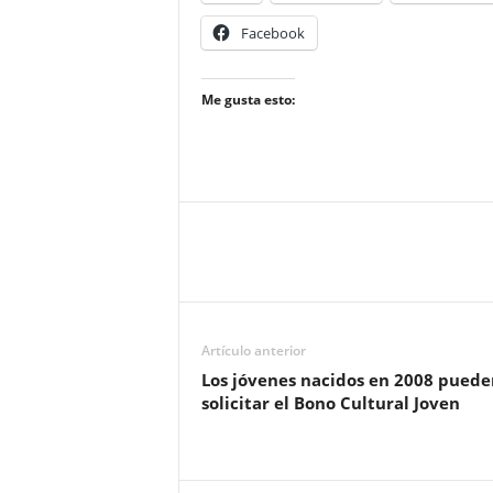
Facebook
Me gusta esto:
Artículo anterior
Los jóvenes nacidos en 2008 puede
solicitar el Bono Cultural Joven