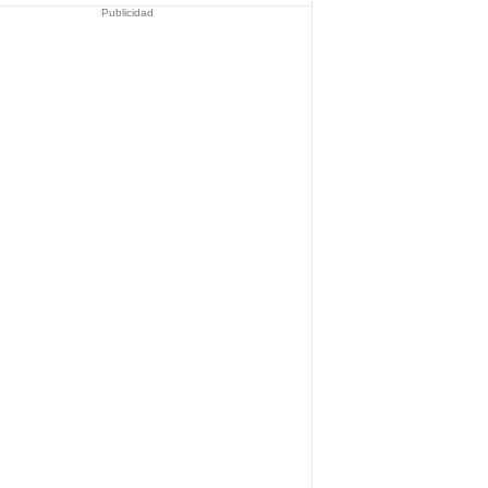
Publicidad