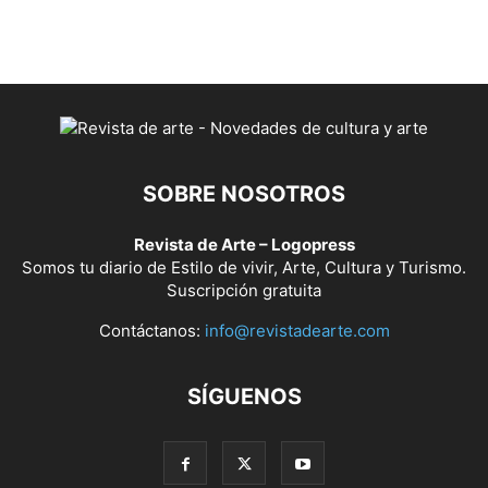
SOBRE NOSOTROS
Revista de Arte – Logopress
Somos tu diario de Estilo de vivir, Arte, Cultura y Turismo.
Suscripción gratuita
Contáctanos:
info@revistadearte.com
SÍGUENOS