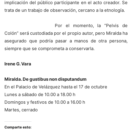
implicación del público participante en el acto creador. Se
trata de un trabajo de observación, cercano a la etnología.
Por el momento, la “Pelvis de
Colón” será custodiada por el propio autor, pero Miralda ha
asegurado que podría pasar a manos de otra persona,
siempre que se comprometa a conservarla.
Irene G. Vara
Miralda. De gustibus non disputandum
En el Palacio de Velázquez hasta el 17 de octubre
Lunes a sábado de 10.00 a 18.00 h
Domingos y festivos de 10.00 a 16.00 h
Martes, cerrado
Comparte esto: