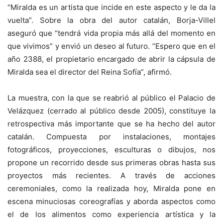
“Miralda es un artista que incide en este aspecto y le da la
vuelta”. Sobre la obra del autor catalán, Borja-Villel
aseguró que “tendrá vida propia más allá del momento en
que vivimos” y envió un deseo al futuro. “Espero que en el
año 2388, el propietario encargado de abrir la cápsula de
Miralda sea el director del Reina Sofía”, afirmó.
La muestra, con la que se reabrió al público el Palacio de
Velázquez (cerrado al público desde 2005), constituye la
retrospectiva más importante que se ha hecho del autor
catalán. Compuesta por instalaciones, montajes
fotográficos, proyecciones, esculturas o dibujos, nos
propone un recorrido desde sus primeras obras hasta sus
proyectos más recientes. A través de acciones
ceremoniales, como la realizada hoy, Miralda pone en
escena minuciosas coreografías y aborda aspectos como
el de los alimentos como experiencia artística y la