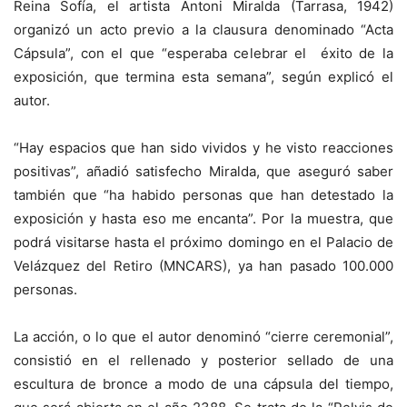
Reina Sofía, el artista Antoni Miralda (Tarrasa, 1942)
organizó un acto previo a la clausura denominado “Acta
Cápsula”, con el que “esperaba celebrar el éxito de la
exposición, que termina esta semana”, según explicó el
autor.
“Hay espacios que han sido vividos y he visto reacciones
positivas”, añadió satisfecho Miralda, que aseguró saber
también que “ha habido personas que han detestado la
exposición y hasta eso me encanta”. Por la muestra, que
podrá visitarse hasta el próximo domingo en el Palacio de
Velázquez del Retiro (MNCARS), ya han pasado 100.000
personas.
La acción, o lo que el autor denominó “cierre ceremonial”,
consistió en el rellenado y posterior sellado de una
escultura de bronce a modo de una cápsula del tiempo,