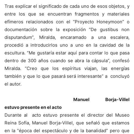
Tras explicar el significado de cada uno de esos objetos, y
entre los que se encuentran fragmentos y materiales
efímeros relacionados con el “Proyecto Honeymoon” o
documentación sobre la exposición “De gustibus non
disputandum”, Miralda, encaramado a una escalera,
procedió a introducirlos uno a uno en la cavidad de la
escultura. “Me gustaría estar aquí para contar lo que pasa
dentro de 300 años cuando se abra la cápsula”, confesó
Miralda. “Creo que los espíritus viajan, las energías
también y que lo que pasará será interesante” a concluyó
el autor.
Manuel Borja-Villel
estuvo presente en el acto
Durante al acto estuvo presente el director del Museo
Reina Sofía, Manuel Borja-Villel, que señaló que estamos
en la “época del espectáculo y de la banalidad” pero que