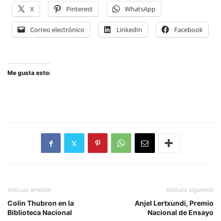
X
Pinterest
WhatsApp
Correo electrónico
LinkedIn
Facebook
Me gusta esto:
Artículo anterior
Artículo siguiente
Colin Thubron en la
Anjel Lertxundi, Premio
Biblioteca Nacional
Nacional de Ensayo